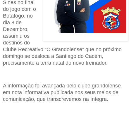
Sines no final
do jogo com o
Botafogo, no
dia 8 de
Dezembro,
assumiu os
destinos do
Clube Recreativo “O Grandolense” que no próximo
domingo se desloca a Santiago do Cacém,
precisamente a terra natal do novo treinador.
A informação foi avançada pelo clube grandolense
em nota informativa publicada nos seus meios de
comunicação, que transcrevemos na íntegra.