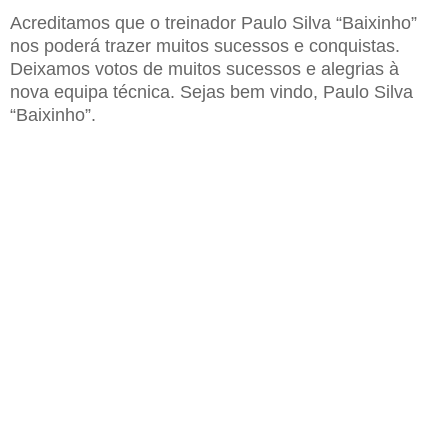
Acreditamos que o treinador Paulo Silva “Baixinho”
nos poderá trazer muitos sucessos e conquistas.
Deixamos votos de muitos sucessos e alegrias à
nova equipa técnica. Sejas bem vindo, Paulo Silva
“Baixinho”.