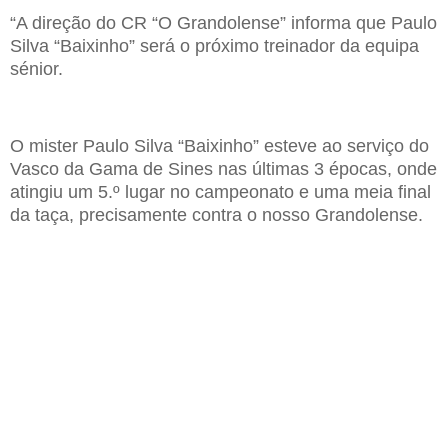
“A direção do CR “O Grandolense” informa que Paulo
Silva “Baixinho” será o próximo treinador da equipa
sénior.
O mister Paulo Silva “Baixinho” esteve ao serviço do
Vasco da Gama de Sines nas últimas 3 épocas, onde
atingiu um 5.º lugar no campeonato e uma meia final
da taça, precisamente contra o nosso Grandolense.