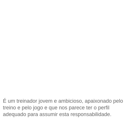
É um treinador jovem e ambicioso, apaixonado pelo
treino e pelo jogo e que nos parece ter o perfil
adequado para assumir esta responsabilidade.