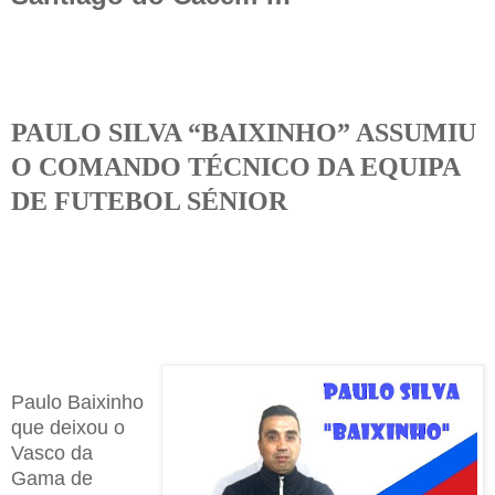
PAULO SILVA “BAIXINHO” ASSUMIU
O COMANDO TÉCNICO DA EQUIPA
DE FUTEBOL SÉNIOR
Paulo Baixinho
que deixou o
Vasco da
Gama de