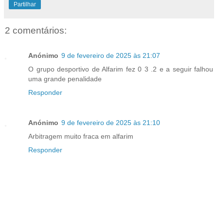
Partilhar
2 comentários:
Anónimo
9 de fevereiro de 2025 às 21:07
O grupo desportivo de Alfarim fez 0 3 .2 e a seguir falhou
uma grande penalidade
Responder
Anónimo
9 de fevereiro de 2025 às 21:10
Arbitragem muito fraca em alfarim
Responder