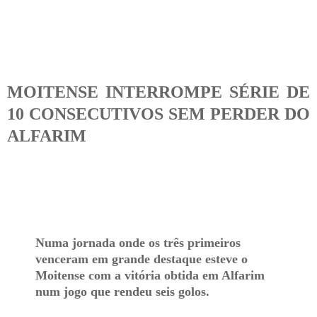
MOITENSE INTERROMPE SÉRIE DE
10 CONSECUTIVOS SEM PERDER DO
ALFARIM
Numa jornada onde os três primeiros
venceram em grande destaque esteve o
Moitense com a vitória obtida em Alfarim
num jogo que rendeu seis golos.