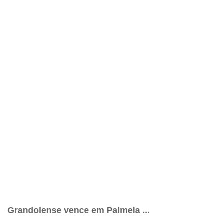
Grandolense vence em Palmela ...