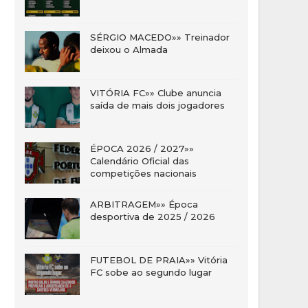
SÉRGIO MACEDO»» Treinador
deixou o Almada
VITÓRIA FC»» Clube anuncia
saída de mais dois jogadores
ÉPOCA 2026 / 2027»»
Calendário Oficial das
competições nacionais
ARBITRAGEM»» Época
desportiva de 2025 / 2026
FUTEBOL DE PRAIA»» Vitória
FC sobe ao segundo lugar