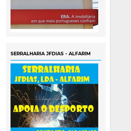
SERRALHARIA JFDIAS - ALFARIM