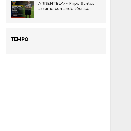
ARRENTELA»» Filipe Santos
assume comando técnico
TEMPO