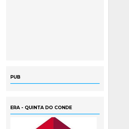
PUB
ERA - QUINTA DO CONDE