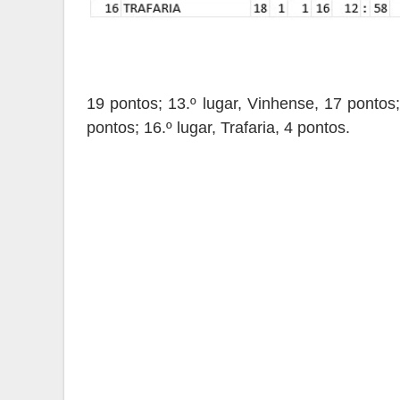
19 pontos; 13.º lugar, Vinhense, 17 pontos;
pontos; 16.º lugar, Trafaria, 4 pontos.