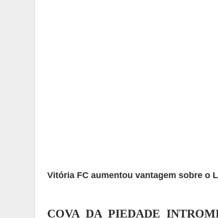
Vitória FC aumentou vantagem sobre o L
COVA DA PIEDADE INTROME