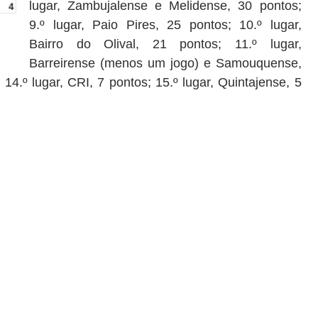
lugar, Zambujalense e Melidense, 30 pontos;
9.º lugar, Paio Pires, 25 pontos; 10.º lugar,
Bairro do Olival, 21 pontos; 11.º lugar,
Barreirense (menos um jogo) e Samouquense,
 14.º lugar, CRI, 7 pontos; 15.º lugar, Quintajense, 5