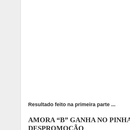
Resultado feito na primeira parte ...
AMORA “B” GANHA NO PINHA
DESPROMOÇÃO