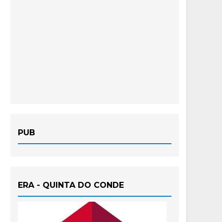
PUB
ERA - QUINTA DO CONDE