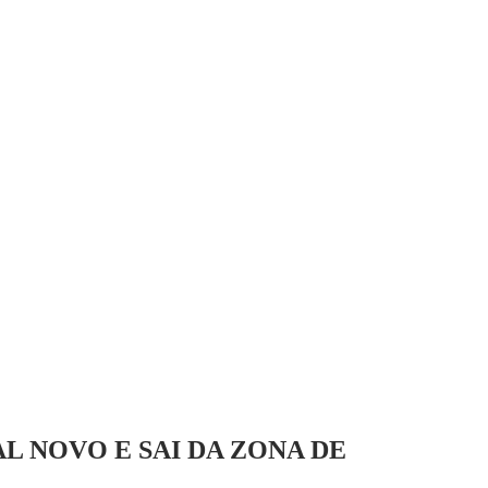
L NOVO E SAI DA ZONA DE