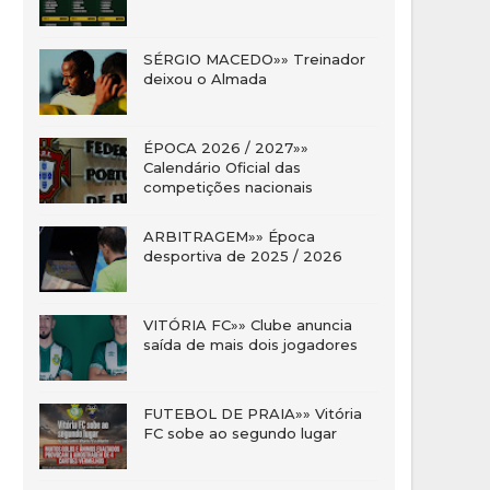
SÉRGIO MACEDO»» Treinador
deixou o Almada
ÉPOCA 2026 / 2027»»
Calendário Oficial das
competições nacionais
ARBITRAGEM»» Época
desportiva de 2025 / 2026
VITÓRIA FC»» Clube anuncia
saída de mais dois jogadores
FUTEBOL DE PRAIA»» Vitória
FC sobe ao segundo lugar