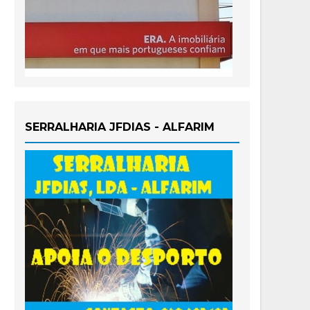
SERRALHARIA JFDIAS - ALFARIM