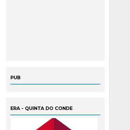
PUB
ERA - QUINTA DO CONDE