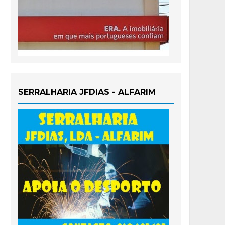
SERRALHARIA JFDIAS - ALFARIM