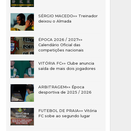
SÉRGIO MACEDO»» Treinador
deixou o Almada
ÉPOCA 2026 / 2027»»
Calendário Oficial das
competições nacionais
VITÓRIA FC»» Clube anuncia
saída de mais dois jogadores
ARBITRAGEM»» Época
desportiva de 2025 / 2026
FUTEBOL DE PRAIA»» Vitória
FC sobe ao segundo lugar