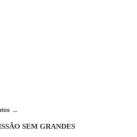
tos ...
ISSÃO SEM GRANDES