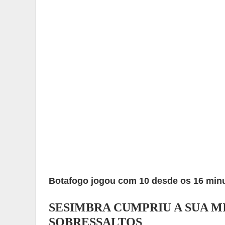
Botafogo jogou com 10 desde os 16 minu
SESIMBRA CUMPRIU A SUA M
SOBRESSALTOS