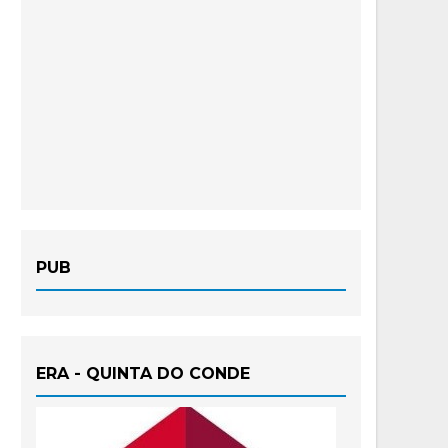
PUB
ERA - QUINTA DO CONDE