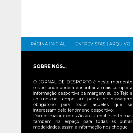
PÁGINA INICIAL
ENTREVISTAS | ARQUIVO
SOBRE NÓS...
O JORNAL DE DESPORTO é neste momento
o sítio onde poderá encontrar a mais completa
informação desportiva da margem sul do Tejo e
ao mesmo tempo um ponto de passagem
obrigatório para todos aqueles que se
interessam pelo fenómeno desportivo.
Damos maior expressão ao futebol é certo mas
também há espaço para todas as outras
modalidades, assim a informação nos chegue…