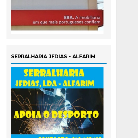
SERRALHARIA JFDIAS - ALFARIM