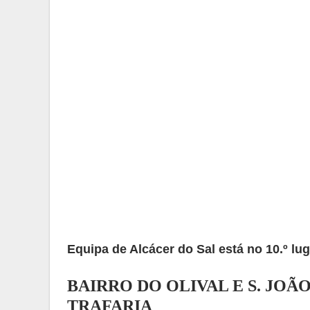
Equipa de Alcácer do Sal está no 10.º lug
BAIRRO DO OLIVAL E S. JOÃ
TRAFARIA