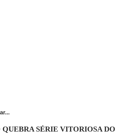
ar...
O QUEBRA SÉRIE VITORIOSA DO