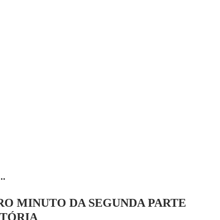
...
O MINUTO DA SEGUNDA PARTE
ITÓRIA