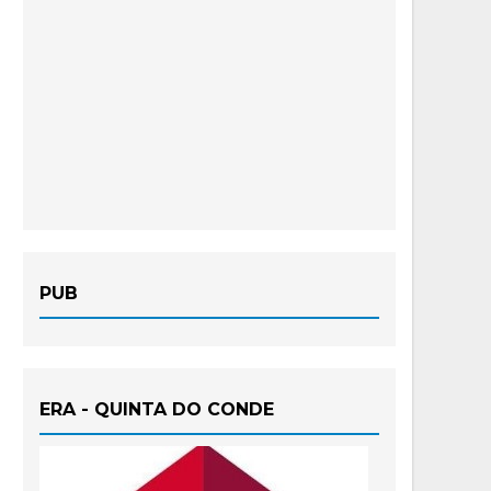
PUB
ERA - QUINTA DO CONDE