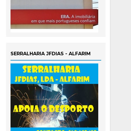
SERRALHARIA JFDIAS - ALFARIM