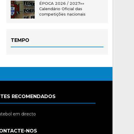
ÉPOCA 2026 / 2027»»
Calendário Oficial das
competições nacionais
TEMPO
ITES RECOMENDADOS
tebol em directo
ONTACTE-NOS