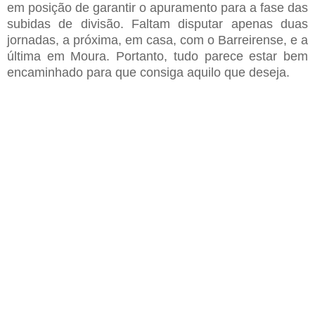
em posição de garantir o apuramento para a fase das
subidas de divisão. Faltam disputar apenas duas
jornadas, a próxima, em casa, com o Barreirense, e a
última em Moura. Portanto, tudo parece estar bem
encaminhado para que consiga aquilo que deseja.