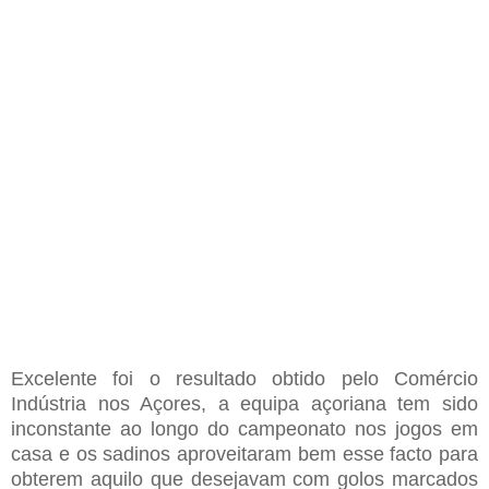
Excelente foi o resultado obtido pelo Comércio
Indústria nos Açores, a equipa açoriana tem sido
inconstante ao longo do campeonato nos jogos em
casa e os sadinos aproveitaram bem esse facto para
obterem aquilo que desejavam com golos marcados