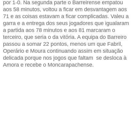
por 1-0. Na segunda parte o Barreirense empatou
aos 58 minutos, voltou a ficar em desvantagem aos
71 e as coisas estavam a ficar complicadas. Valeu a
garra e a entrega dos seus jogadores que igualaram
a partida aos 78 minutos e aos 81 marcaram o
terceiro, que seria o da vitória. A equipa do Barreiro
passou a somar 22 pontos, menos um que
Fabril
,
Operário e Moura continuando assim em situação
delicada porque nos jogos que faltam se desloca à
Amora e recebe o Moncarapachense.