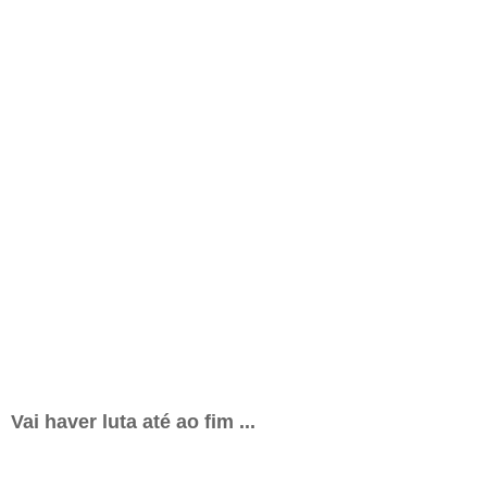
Vai haver luta até ao fim ...