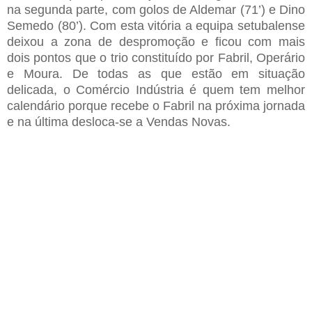
na segunda parte,
com golos de Aldemar (71’) e Dino
Semedo (80’)
. Com esta vitória a equipa setubalense
deixou a zona de despromoção e ficou com mais
dois pontos que o trio constituído por Fabril, Operário
e Moura. De todas as que estão em situação
delicada, o Comércio Indústria é quem tem melhor
calendário porque recebe o Fabril na próxima jornada
e na última desloca-se a Vendas Novas.