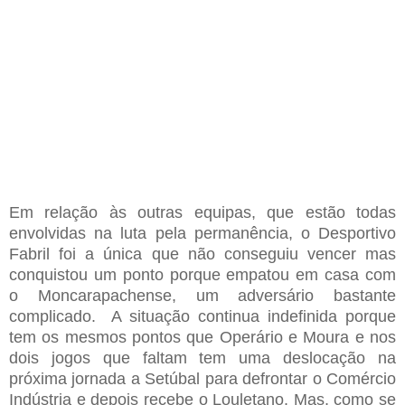
Em relação às outras equipas, que estão todas
envolvidas na luta pela permanência, o Desportivo
Fabril foi a única que não conseguiu vencer mas
conquistou um ponto porque empatou em casa com
o Moncarapachense, um adversário bastante
complicado. A situação continua indefinida porque
tem os mesmos pontos que Operário e Moura e nos
dois jogos que faltam tem uma deslocação na
próxima jornada a Setúbal para defrontar o Comércio
Indústria e depois recebe o Louletano. Mas, como se