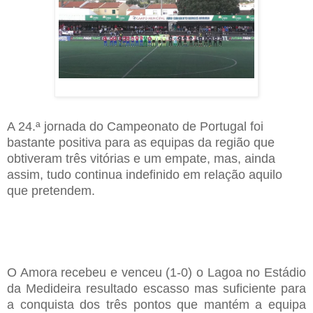
A 24.ª jornada do Campeonato de Portugal foi
bastante positiva para as equipas da região que
obtiveram três vitórias e um empate, mas, ainda
assim, tudo continua indefinido em relação aquilo
que pretendem.
O Amora recebeu e venceu (1-0) o Lagoa no Estádio
da Medideira resultado escasso mas suficiente para
a conquista dos três pontos que mantém a equipa