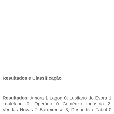
Resultados e Classificação
Resultados:
Amora 1 Lagoa 0; Lusitano de Évora 1
Louletano 0; Operário 0 Comércio Indústria 2;
Vendas Novas 2 Barreirense 3; Desportivo Fabril 0