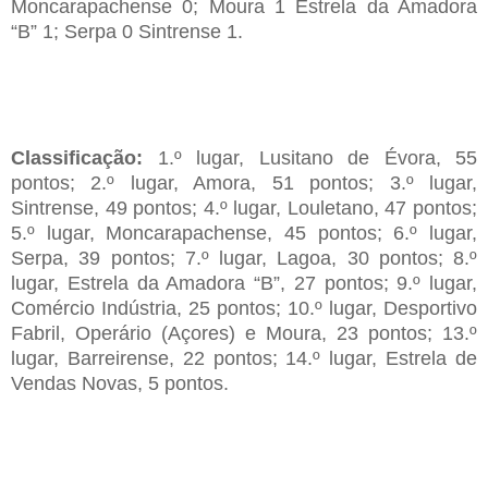
Moncarapachense 0; Moura 1 Estrela da Amadora
“B” 1; Serpa 0 Sintrense 1.
Classificação:
1.º lugar, Lusitano de Évora, 55
pontos; 2.º lugar, Amora, 51 pontos; 3.º lugar,
Sintrense, 49 pontos; 4.º lugar, Louletano, 47 pontos;
5.º lugar, Moncarapachense, 45 pontos; 6.º lugar,
Serpa, 39 pontos; 7.º lugar, Lagoa, 30 pontos; 8.º
lugar, Estrela da Amadora “B”, 27 pontos; 9.º lugar,
Comércio Indústria, 25 pontos; 10.º lugar, Desportivo
Fabril, Operário (Açores) e Moura, 23 pontos; 13.º
lugar, Barreirense, 22 pontos; 14.º lugar, Estrela de
Vendas Novas, 5 pontos.