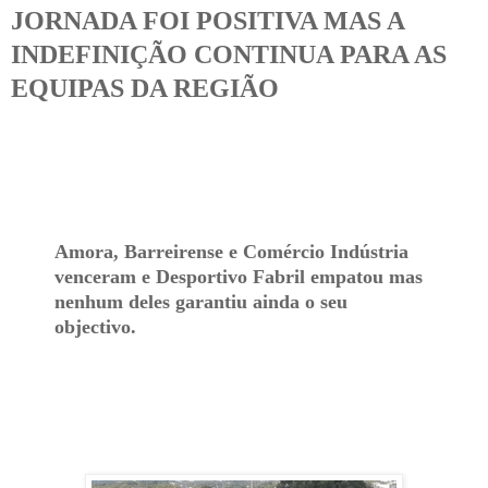
JORNADA FOI POSITIVA MAS A
INDEFINIÇÃO CONTINUA PARA AS
EQUIPAS DA REGIÃO
Amora, Barreirense e Comércio Indústria
venceram e Desportivo Fabril empatou mas
nenhum deles garantiu ainda o seu
objectivo.