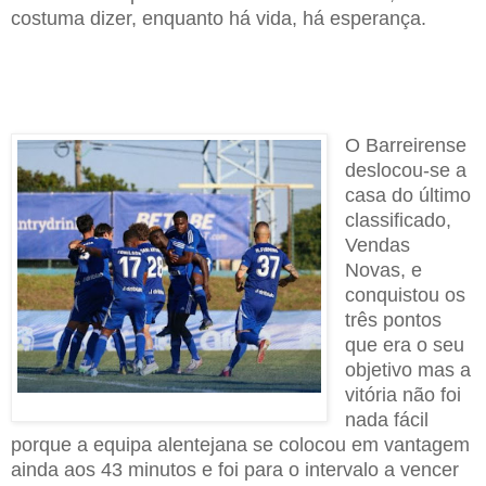
costuma dizer, enquanto há vida, há esperança.
O Barreirense
deslocou-se a
casa do último
classificado,
Vendas
Novas, e
conquistou os
três pontos
que era o seu
objetivo mas a
vitória não foi
nada fácil
porque a equipa alentejana se colocou em vantagem
ainda aos 43 minutos e foi para o intervalo a vencer