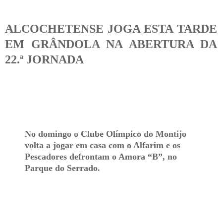
ALCOCHETENSE JOGA ESTA TARDE
EM GRÂNDOLA NA ABERTURA DA
22.ª JORNADA
No domingo o Clube Olímpico do Montijo
volta a jogar em casa com o Alfarim e os
Pescadores defrontam o Amora “B”, no
Parque do Serrado.