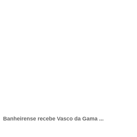
Banheirense recebe Vasco da Gama ...