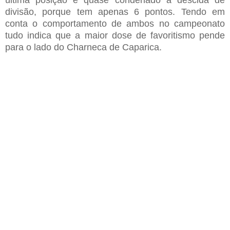
divisão, porque tem
apenas 6 pontos
. Tendo em
conta o comportamento de ambos no campeonato
tudo indica que a maior dose de favoritismo pende
para o lado do Charneca de Caparica.