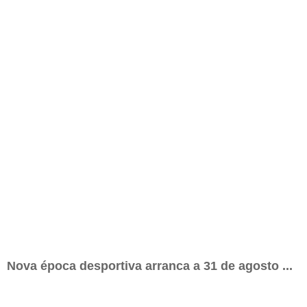
Nova época desportiva
arranca a 31 de agosto ...