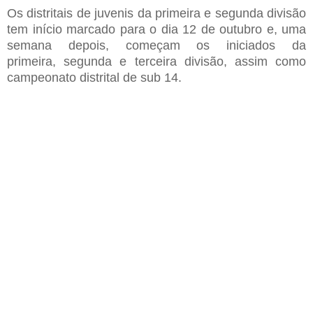
Os
distritais de juvenis da primeira e segunda divisão
tem início marcado para o dia 12 de outubro e
,
uma
semana depois
,
começam os iniciados da
primeira
,
segunda e terceira divisão
,
assim como
campeonato distrital de sub 14
.