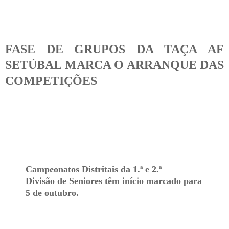
FASE DE GRUPOS DA TAÇA AF
SETÚBAL MARCA O ARRANQUE DAS
COMPETIÇÕES
Campeonatos Distritais da 1.ª e 2.ª
Divisão de Seniores têm início marcado para
5 de outubro.