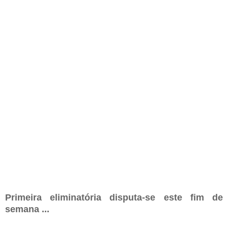
Primeira eliminatória disputa-se este fim de
semana ...