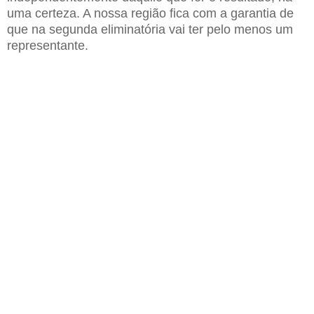
uma certeza. A nossa região fica com a garantia de
que na segunda eliminatória vai ter pelo menos um
representante.