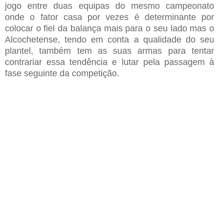
jogo entre duas equipas do mesmo campeonato
onde o fator casa por vezes é determinante por
colocar o fiel da balança mais para o seu lado
mas o
Alcochetense,
tendo em conta a qualidade do seu
plantel
, também tem as suas armas
para
tentar
contrariar essa tendência e lutar pela passagem à
fase seguinte da competição
.