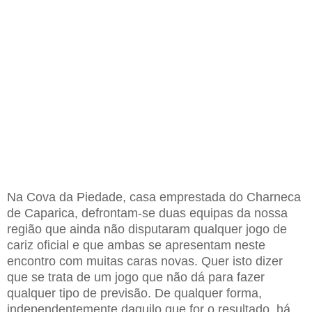
Na Cova da Piedade, casa emprestada do Charneca
de Caparica, defrontam-se duas equipas da nossa
região que ainda não disputaram qualquer jogo de
cariz oficial e que ambas se apresentam neste
encontro com muitas caras novas. Quer isto dizer
que se trata de um jogo que não dá para fazer
qualquer tipo de previsão. De qualquer forma,
independentemente daquilo que for o resultado, há