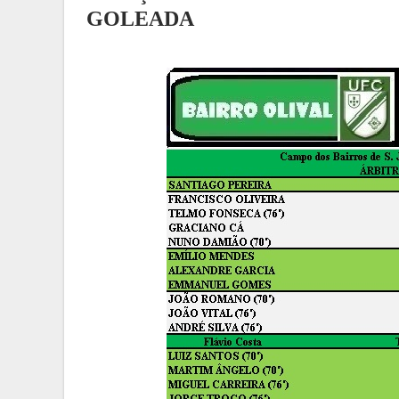
GOLEADA