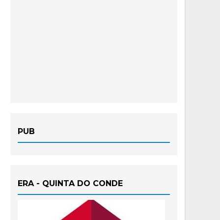
PUB
ERA - QUINTA DO CONDE