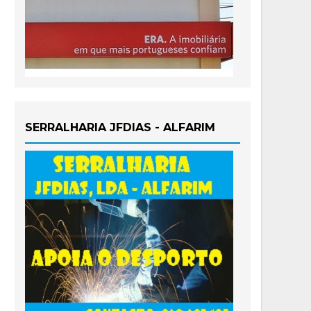
SERRALHARIA JFDIAS - ALFARIM