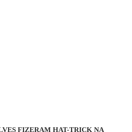
LVES FIZERAM HAT-TRICK NA