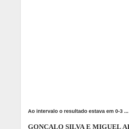
Ao intervalo o resultado estava em 0-3 ...
GONÇALO SILVA E MIGUEL A