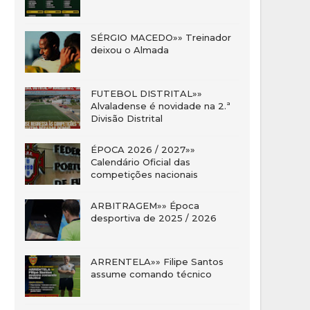
SÉRGIO MACEDO»» Treinador
deixou o Almada
FUTEBOL DISTRITAL»»
Alvaladense é novidade na 2.ª
Divisão Distrital
ÉPOCA 2026 / 2027»»
Calendário Oficial das
competições nacionais
ARBITRAGEM»» Época
desportiva de 2025 / 2026
ARRENTELA»» Filipe Santos
assume comando técnico