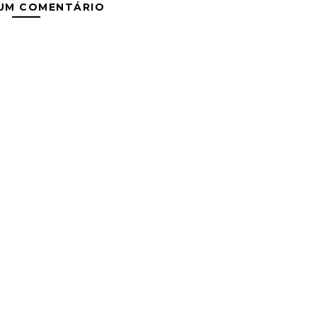
 UM COMENTÁRIO