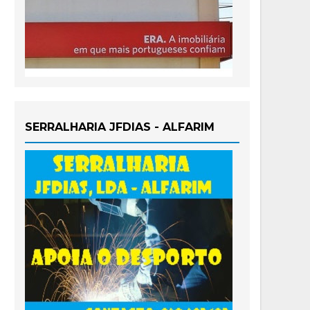
SERRALHARIA JFDIAS - ALFARIM