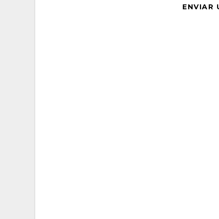
ENVIAR