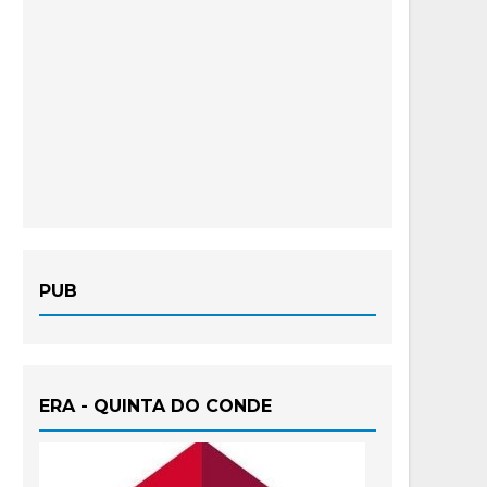
PUB
ERA - QUINTA DO CONDE