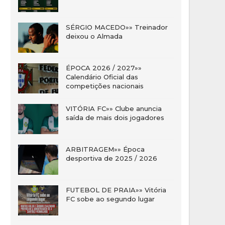
SÉRGIO MACEDO»» Treinador
deixou o Almada
ÉPOCA 2026 / 2027»»
Calendário Oficial das
competições nacionais
VITÓRIA FC»» Clube anuncia
saída de mais dois jogadores
ARBITRAGEM»» Época
desportiva de 2025 / 2026
FUTEBOL DE PRAIA»» Vitória
FC sobe ao segundo lugar