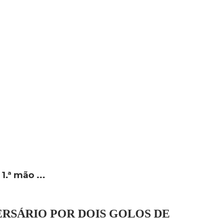
1.ª mão ...
RSÁRIO POR DOIS GOLOS DE