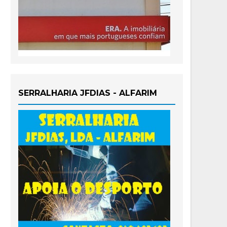
SERRALHARIA JFDIAS - ALFARIM