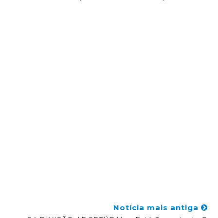
Notícia mais antiga