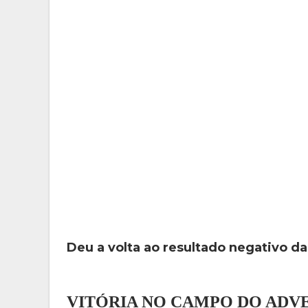
Deu a volta ao resultado negativo da 
VITÓRIA NO CAMPO DO ADVE