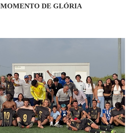
U MOMENTO DE GLÓRIA