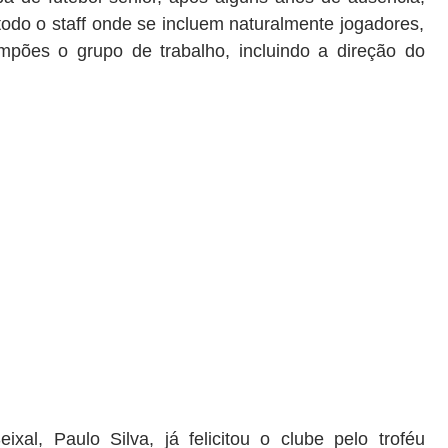
odo o staff onde se incluem naturalmente jogadores,
mpões o grupo de trabalho, incluindo a direção do
al, Paulo Silva, já felicitou o clube pelo troféu