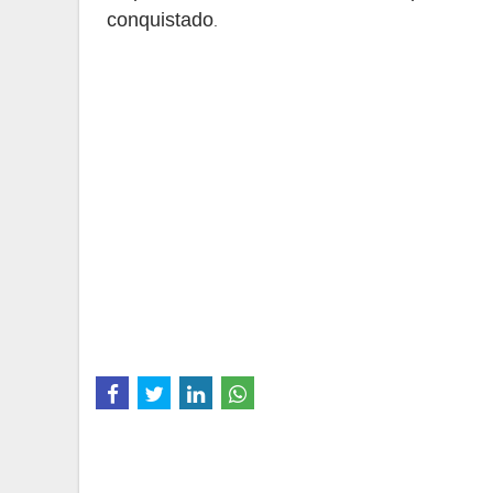
conquistado
.