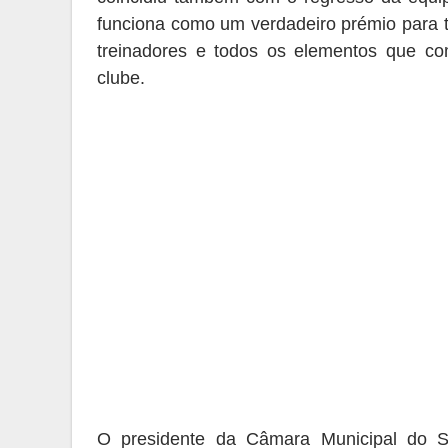
funciona como um verdadeiro prémio
para t
treinadores e todos os elementos que co
clube.
O presidente da Câmara Municipal do Seix