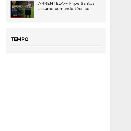
ARRENTELA»» Filipe Santos
assume comando técnico
TEMPO