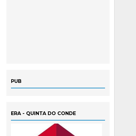
PUB
ERA - QUINTA DO CONDE