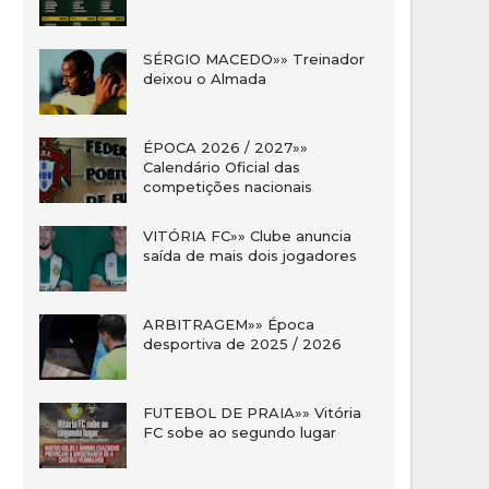
SÉRGIO MACEDO»» Treinador
deixou o Almada
ÉPOCA 2026 / 2027»»
Calendário Oficial das
competições nacionais
VITÓRIA FC»» Clube anuncia
saída de mais dois jogadores
ARBITRAGEM»» Época
desportiva de 2025 / 2026
FUTEBOL DE PRAIA»» Vitória
FC sobe ao segundo lugar