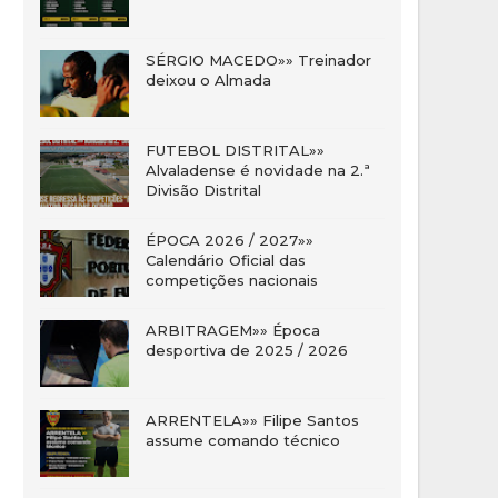
SÉRGIO MACEDO»» Treinador
deixou o Almada
FUTEBOL DISTRITAL»»
Alvaladense é novidade na 2.ª
Divisão Distrital
ÉPOCA 2026 / 2027»»
Calendário Oficial das
competições nacionais
ARBITRAGEM»» Época
desportiva de 2025 / 2026
ARRENTELA»» Filipe Santos
assume comando técnico