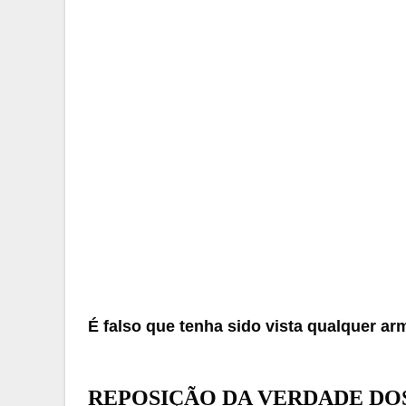
É falso que tenha sido vista qualquer arm
REPOSIÇÃO DA VERDADE DO