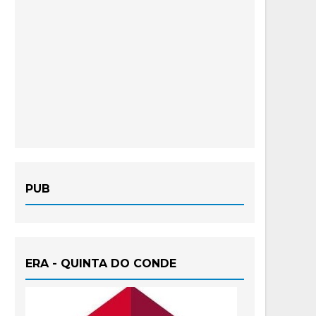
PUB
ERA - QUINTA DO CONDE