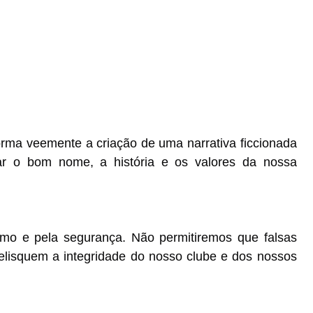
rma veemente a criação de uma narrativa ficcionada
r o bom nome, a história e os valores da nossa
mo e pela segurança. Não permitiremos que falsas
elisquem a integridade do nosso clube e dos nossos