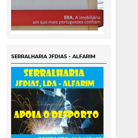
SERRALHARIA JFDIAS - ALFARIM