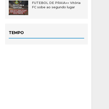
FUTEBOL DE PRAIA»» Vitória
FC sobe ao segundo lugar
TEMPO