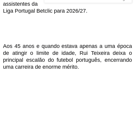
assistentes da
Liga Portugal Betclic para 2026/27.
Aos 45 anos e quando estava apenas a uma época
de atingir o limite de idade, Rui Teixeira deixa o
principal escalão do futebol português, encerrando
uma carreira de enorme mérito.