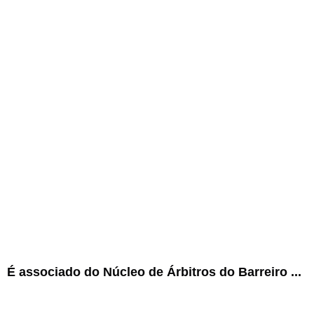
É associado do Núcleo de Árbitros do Barreiro ...