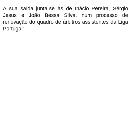
A sua saída junta-se às de Inácio Pereira, Sérgio
Jesus e João Bessa Silva, num processo de
renovação do quadro de árbitros assistentes da Liga
Portuga
l”
.