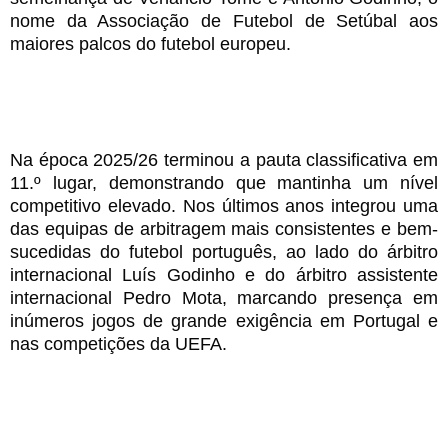
nome da Associação de Futebol de Setúbal aos
maiores palcos do futebol europeu.
Na época 2025/26 terminou a pauta classificativa
em
11.º lugar
,
demonstrando que mantinha um nível
competitivo elevado. Nos últimos anos integrou uma
das equipas de arbitragem mais consistentes e bem-
sucedidas do futebol português, ao lado do árbitro
internacional Luís Godinho e do árbitro assistente
internacional Pedro Mota, marcando presença em
inúmeros jogos de grande exigência em Portugal e
nas competições da UEFA.