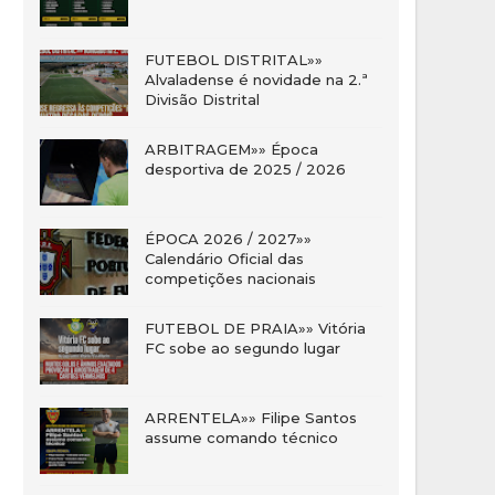
FUTEBOL DISTRITAL»»
Alvaladense é novidade na 2.ª
Divisão Distrital
ARBITRAGEM»» Época
desportiva de 2025 / 2026
ÉPOCA 2026 / 2027»»
Calendário Oficial das
competições nacionais
FUTEBOL DE PRAIA»» Vitória
FC sobe ao segundo lugar
ARRENTELA»» Filipe Santos
assume comando técnico