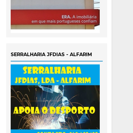
SERRALHARIA JFDIAS - ALFARIM