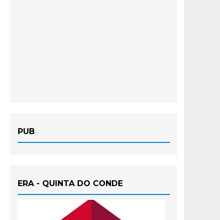
PUB
ERA - QUINTA DO CONDE