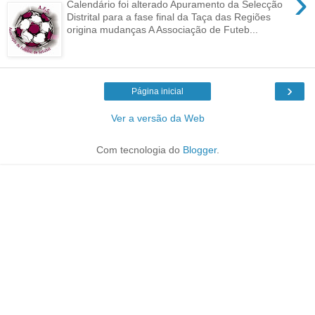
›
Calendário foi alterado Apuramento da Selecção
Distrital para a fase final da Taça das Regiões
origina mudanças A Associação de Futeb...
›
Página inicial
Ver a versão da Web
Com tecnologia do
Blogger
.