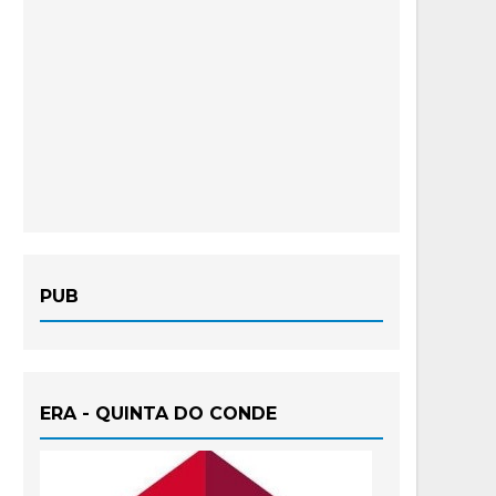
PUB
ERA - QUINTA DO CONDE