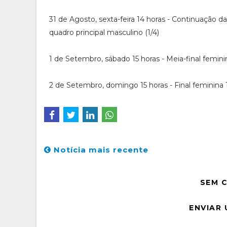
31 de Agosto, sexta-feira 14 horas - Continuação da 
quadro principal masculino (1/4)
1 de Setembro, sábado 15 horas - Meia-final femini
2 de Setembro, domingo 15 horas - Final feminina 
Notícia mais recente
SEM 
ENVIAR