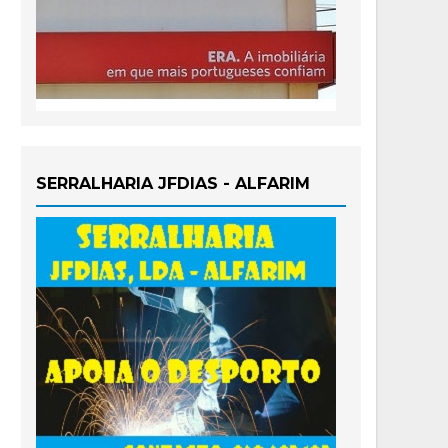
SERRALHARIA JFDIAS - ALFARIM