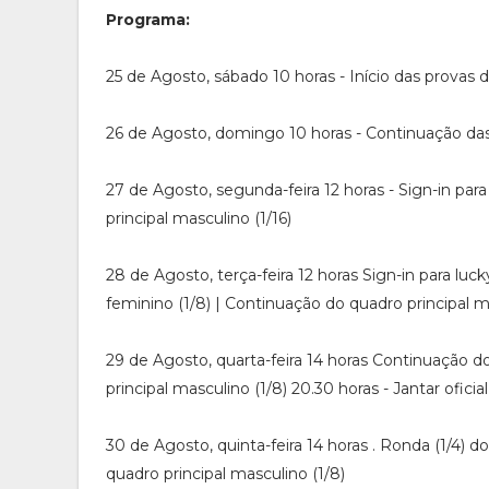
Programa:
25 de Agosto, sábado 10 horas - Início das provas d
26 de Agosto, domingo 10 horas - Continuação das
27 de Agosto, segunda-feira 12 horas - Sign-in para
principal masculino (1/16)
28 de Agosto, terça-feira 12 horas Sign-in para luck
feminino (1/8) | Continuação do quadro principal ma
29 de Agosto, quarta-feira 14 horas Continuação do
principal masculino (1/8) 20.30 horas - Jantar oficial
30 de Agosto, quinta-feira 14 horas . Ronda (1/4) d
quadro principal masculino (1/8)