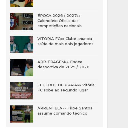
ÉPOCA 2026 / 2027»»
Calendário Oficial das
competições nacionais
VITÓRIA FC»» Clube anuncia
saída de mais dois jogadores
ARBITRAGEM»» Época
desportiva de 2025 / 2026
FUTEBOL DE PRAIA»» Vitória
FC sobe ao segundo lugar
ARRENTELA»» Filipe Santos
assume comando técnico