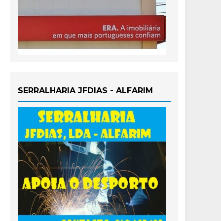
SERRALHARIA JFDIAS - ALFARIM