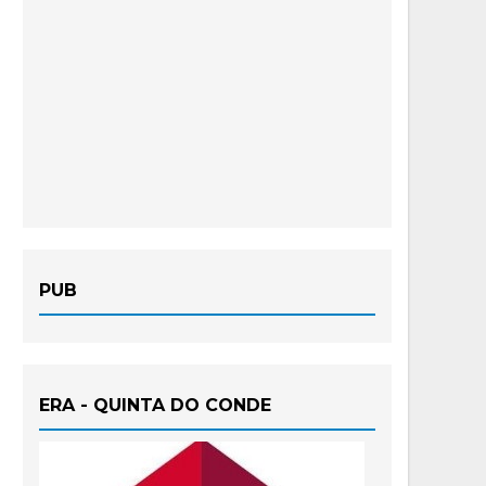
PUB
ERA - QUINTA DO CONDE