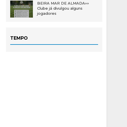
BEIRA MAR DE ALMADA»»
Clube já divulgou alguns
jogadores
TEMPO