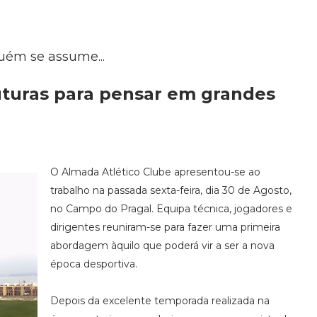
uém se assume...
uturas para pensar em grandes
O Almada Atlético Clube apresentou-se ao
trabalho na passada sexta-feira, dia 30 de Agosto,
no Campo do Pragal. Equipa técnica, jogadores e
dirigentes reuniram-se para fazer uma primeira
abordagem àquilo que poderá vir a ser a nova
época desportiva.
Depois da excelente temporada realizada na