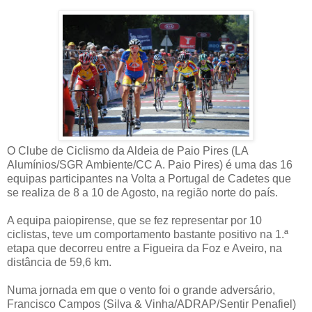
O Clube de Ciclismo da Aldeia de Paio Pires (LA
Alumínios/SGR Ambiente/CC A. Paio Pires) é uma das 16
equipas participantes na Volta a Portugal de Cadetes que
se realiza de 8 a 10 de Agosto, na região norte do país.
A equipa paiopirense, que se fez representar por 10
ciclistas, teve um comportamento bastante positivo na 1.ª
etapa que decorreu entre a Figueira da Foz e Aveiro, na
distância de 59,6 km.
Numa jornada em que o vento foi o grande adversário,
Francisco Campos (Silva & Vinha/ADRAP/Sentir Penafiel)