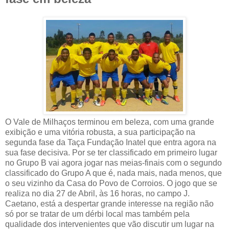
O Vale de Milhaços terminou em beleza, com uma grande
exibição e uma vitória robusta, a sua participação na
segunda fase da Taça Fundação Inatel que entra agora na
sua fase decisiva. Por se ter classificado em primeiro lugar
no Grupo B vai agora jogar nas meias-finais com o segundo
classificado do Grupo A que é, nada mais, nada menos, que
o seu vizinho da Casa do Povo de Corroios. O jogo que se
realiza no dia 27 de Abril, às 16 horas, no campo J.
Caetano, está a despertar grande interesse na região não
só por se tratar de um dérbi local mas também pela
qualidade dos intervenientes que vão discutir um lugar na