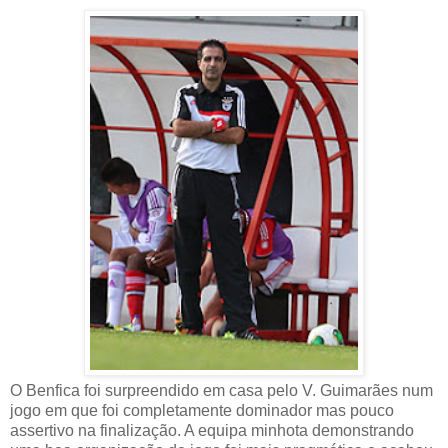
O Benfica foi surpreendido em casa pelo V. Guimarães num
jogo em que foi completamente dominador mas pouco
assertivo na finalização. A equipa minhota demonstrando