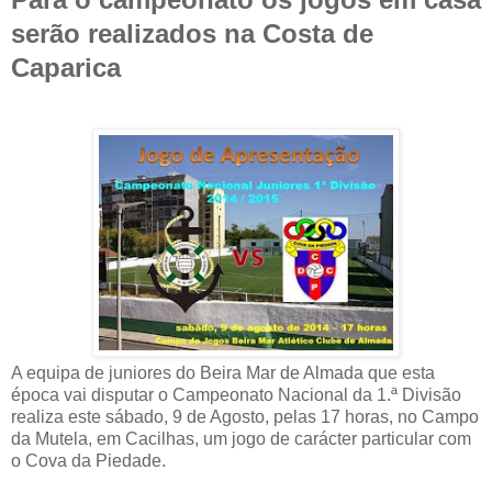
serão realizados na Costa de
Caparica
A equipa de juniores do Beira Mar de Almada que esta
época vai disputar o Campeonato Nacional da 1.ª Divisão
realiza este sábado, 9 de Agosto, pelas 17 horas, no Campo
da Mutela, em Cacilhas, um jogo de carácter particular com
o Cova da Piedade.