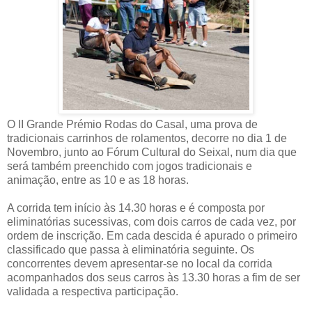
O II Grande Prémio Rodas do Casal, uma prova de
tradicionais carrinhos de rolamentos, decorre no dia 1 de
Novembro, junto ao Fórum Cultural do Seixal, num dia que
será também preenchido com jogos tradicionais e
animação, entre as 10 e as 18 horas.
A corrida tem início às 14.30 horas e é composta por
eliminatórias sucessivas, com dois carros de cada vez, por
ordem de inscrição. Em cada descida é apurado o primeiro
classificado que passa à eliminatória seguinte. Os
concorrentes devem apresentar-se no local da corrida
acompanhados dos seus carros às 13.30 horas a fim de ser
validada a respectiva participação.