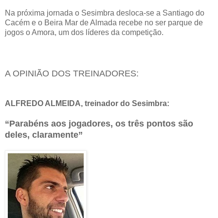
Na próxima jornada o Sesimbra desloca-se a Santiago do
Cacém e o Beira Mar de Almada recebe no ser parque de
jogos o Amora, um dos líderes da competição.
A OPINIÃO DOS TREINADORES:
ALFREDO ALMEIDA, treinador do Sesimbra:
“Parabéns aos jogadores, os três pontos são
deles, claramente”