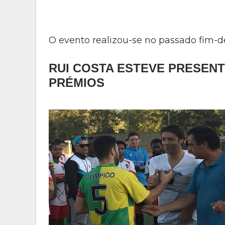
O evento realizou-se no passado fim
RUI COSTA ESTEVE PRESENT
PRÉMIOS