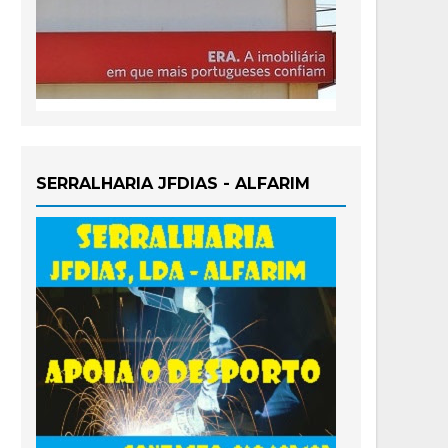
SERRALHARIA JFDIAS - ALFARIM