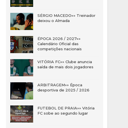
SÉRGIO MACEDO»» Treinador
deixou o Almada
ÉPOCA 2026 / 2027»»
Calendário Oficial das
competições nacionais
VITÓRIA FC»» Clube anuncia
saída de mais dois jogadores
ARBITRAGEM»» Época
desportiva de 2025 / 2026
FUTEBOL DE PRAIA»» Vitória
FC sobe ao segundo lugar