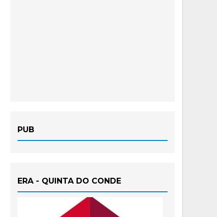
PUB
ERA - QUINTA DO CONDE