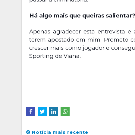
Há algo mais que queiras salientar
Apenas agradecer esta entrevista 
terem apostado em mim. Prometo con
crescer mais como jogador e consegui
Sporting de Viana.
Notícia mais recente