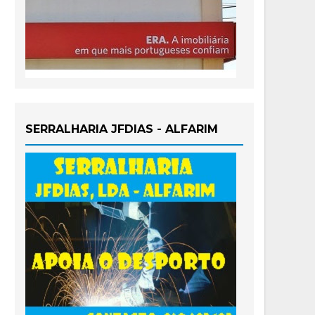
SERRALHARIA JFDIAS - ALFARIM