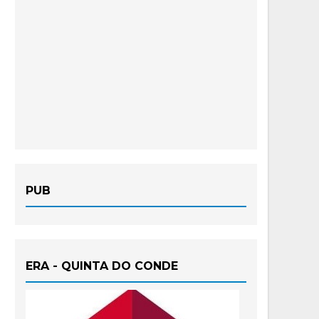
PUB
ERA - QUINTA DO CONDE