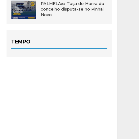
PALMELA»» Taça de Honra do
concelho disputa-se no Pinhal
Novo
TEMPO