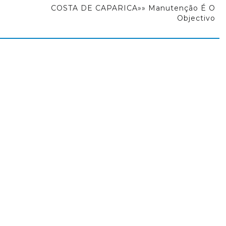
COSTA DE CAPARICA»» Manutenção É O
Objectivo