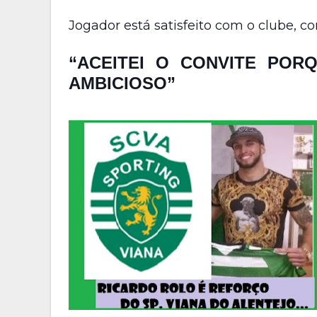
Jogador está satisfeito com o clube, 
“ACEITEI O CONVITE POR
AMBICIOSO”