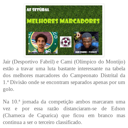
Jair (Desportivo Fabril) e Cami (Olímpico do Montijo)
estão a travar uma luta bastante interessante na tabela
dos melhores marcadores do Campeonato Distrital da
1.ª Divisão onde se encontram separados apenas por um
golo.
Na 10.ª jornada da competição ambos marcaram uma
vez e por essa razão distanciaram-se de Edson
(Charneca de Caparica) que ficou em branco mas
continua a ser o terceiro classificado.