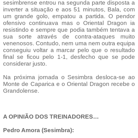
sesimbrense entrou na segunda parte disposta a
inverter a situação e aos 51 minutos, Bala, com
um grande golo, empatou a partida. O pendor
ofensivo continuava mas o Oriental Dragon ia
resistindo e sempre que podia também tentava a
sua sorte através de contra-ataques muito
venenosos. Contudo, nem uma nem outra equipa
conseguiu voltar a marcar pelo que o resultado
final se ficou pelo 1-1, desfecho que se pode
considerar justo.
Na próxima jornada o Sesimbra desloca-se ao
Monte de Caparica e o Oriental Dragon recebe o
Grandolense.
A OPINIÃO DOS TREINADORES…
Pedro Amora (Sesimbra):