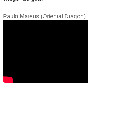
Paulo Mateus (Oriental Dragon)