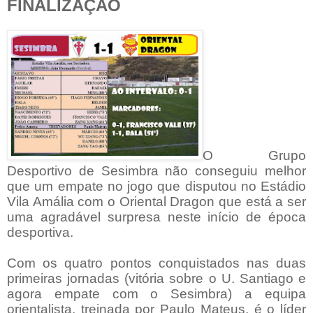
FINALIZAÇÃO
O Grupo
Desportivo de Sesimbra não conseguiu melhor
que um empate no jogo que disputou no Estádio
Vila Amália com o Oriental Dragon que está a ser
uma agradável surpresa neste início de época
desportiva.
Com os quatro pontos conquistados nas duas
primeiras jornadas (vitória sobre o U. Santiago e
agora empate com o Sesimbra) a equipa
orientalista, treinada por Paulo Mateus, é o líder