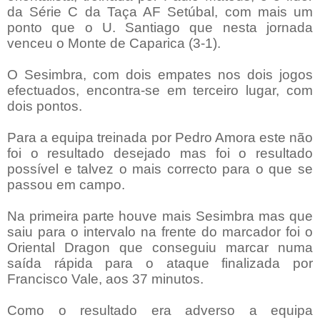
da Série C da Taça AF Setúbal, com mais um
ponto que o U. Santiago que nesta jornada
venceu o Monte de Caparica (3-1).
O Sesimbra, com dois empates nos dois jogos
efectuados, encontra-se em terceiro lugar, com
dois pontos.
Para a equipa treinada por Pedro Amora este não
foi o resultado desejado mas foi o resultado
possível e talvez o mais correcto para o que se
passou em campo.
Na primeira parte houve mais Sesimbra mas que
saiu para o intervalo na frente do marcador foi o
Oriental Dragon que conseguiu marcar numa
saída rápida para o ataque finalizada por
Francisco Vale, aos 37 minutos.
Como o resultado era adverso a equipa