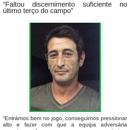
“Faltou discernimento suficiente no
último terço do campo”
“Entrámos bem no jogo, conseguimos pressionar
alto e fazer com que a equipa adversária