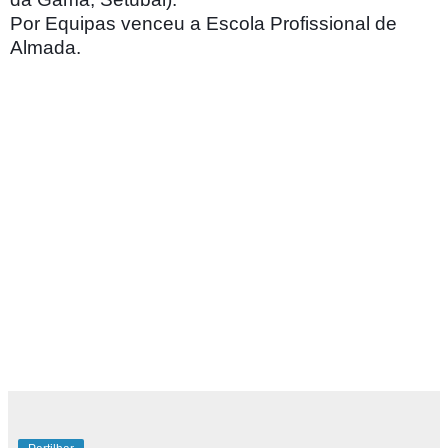
Por Equipas venceu a Escola Profissional de
Almada.