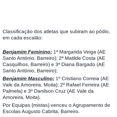
Classificação dos atletas que subiram ao pódio,
em cada escalão:
Benjamim Feminino:
1ª Margarida Veiga (AE
Santo António, Barreiro); 2ª Matilde Costa (AE
Casquilhos, Barreiro) e 3ª Diana Bargado (AE
Santo António, Barreiro);
Benjamim Masculino:
1º Cristiano Correia (AE
Vale da Amoreira, Moita); 2º Rafael Ferreira (AE
Palmela) e 3º Danilson Cruz (AE Vale da
Amoreira, Moita).
Por Equipas (mistas) venceu o Agrupamento de
Escolas Augusto Cabrita, Barreiro.