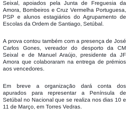
Seixal, apoiados pela Junta de Freguesia da
Amora, Bombeiros e Cruz Vermelha Portuguesa,
PSP e alunos estagiários do Agrupamento de
Escolas da Ordem de Santiago, Setúbal.
A prova contou também com a presença de José
Carlos Gones, vereador do desporto da CM
Seixal e de Manuel Araújo, presidente da JF
Amora que colaboraram na entrega de prémios
aos vencedores.
Em breve a organização dará conta dos
apurados para representar a Península de
Setúbal no Nacional que se realiza nos dias 10 e
11 de Março, em Torres Vedras.