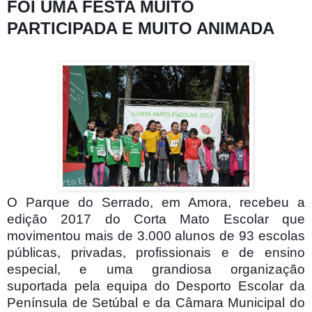
FOI UMA FESTA MUITO
PARTICIPADA E MUITO ANIMADA
O Parque do Serrado, em Amora, recebeu a
edição 2017 do Corta Mato Escolar que
movimentou mais de 3.000 alunos de 93 escolas
públicas, privadas, profissionais e de ensino
especial, e uma grandiosa organização
suportada pela equipa do Desporto Escolar da
Península de Setúbal e da Câmara Municipal do