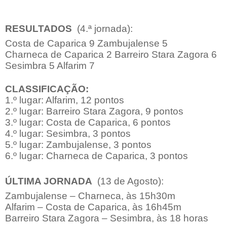
RESULTADOS
(4.ª jornada):
Costa de Caparica 9 Zambujalense 5
Charneca de Caparica 2 Barreiro Stara Zagora 6
Sesimbra 5 Alfarim 7
CLASSIFICAÇÃO:
1.º lugar: Alfarim, 12 pontos
2.º lugar: Barreiro Stara Zagora, 9 pontos
3.º lugar: Costa de Caparica, 6 pontos
4.º lugar: Sesimbra, 3 pontos
5.º lugar: Zambujalense, 3 pontos
6.º lugar: Charneca de Caparica, 3 pontos
ÚLTIMA JORNADA
(13 de Agosto):
Zambujalense – Charneca, às 15h30m
Alfarim – Costa de Caparica, às 16h45m
Barreiro Stara Zagora –
Sesimbra, às 18 horas