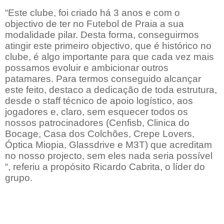
“Este clube, foi criado há 3 anos e com o
objectivo de ter no Futebol de Praia a sua
modalidade pilar. Desta forma, conseguirmos
atingir este primeiro objectivo, que é histórico no
clube, é algo importante para que cada vez mais
possamos evoluir e ambicionar outros
patamares. Para termos conseguido alcançar
este feito, destaco a dedicação de toda estrutura,
desde o staff técnico de apoio logístico, aos
jogadores e, claro, sem esquecer todos os
nossos patrocinadores (Cenfisb, Clinica do
Bocage, Casa dos Colchões, Crepe Lovers,
Óptica Miopia, Glassdrive e M3T) que acreditam
no nosso projecto, sem eles nada seria possível
“, referiu a propósito Ricardo Cabrita, o líder do
grupo.