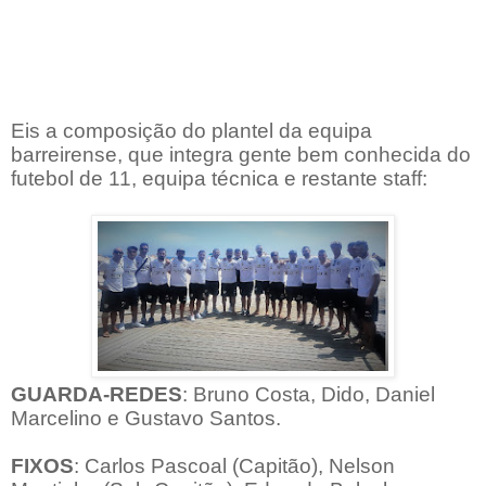
Eis a composição do plantel da equipa
barreirense, que integra gente bem conhecida do
futebol de 11, equipa técnica e restante staff:
GUARDA-REDES
: Bruno Costa, Dido, Daniel
Marcelino e Gustavo Santos.
FIXOS
: Carlos Pascoal (Capitão), Nelson