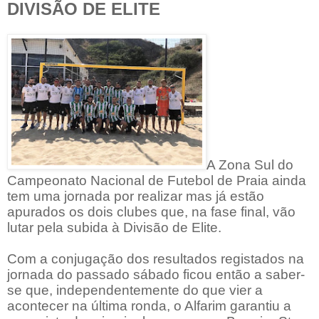
DIVISÃO DE ELITE
A Zona Sul do
Campeonato Nacional de Futebol de Praia ainda
tem uma jornada por realizar mas já estão
apurados os dois clubes que, na fase final, vão
lutar pela subida à Divisão de Elite.
Com a conjugação dos resultados registados na
jornada do passado sábado ficou então a saber-
se que, independentemente do que vier a
acontecer na última ronda, o Alfarim garantiu a