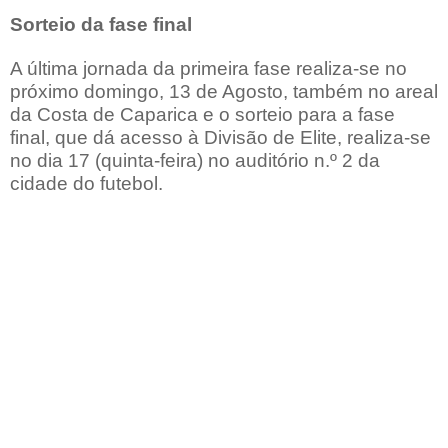
Sorteio da fase final
A última jornada da primeira fase realiza-se no
próximo domingo, 13 de Agosto, também no areal
da Costa de Caparica e o sorteio para a fase
final, que dá acesso à Divisão de Elite, realiza-se
no dia 17 (quinta-feira) no auditório n.º 2 da
cidade do futebol.