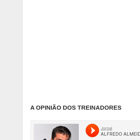
A OPINIÃO DOS TREINADORES