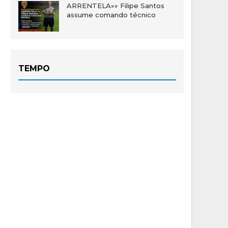
ARRENTELA»» Filipe Santos
assume comando técnico
TEMPO