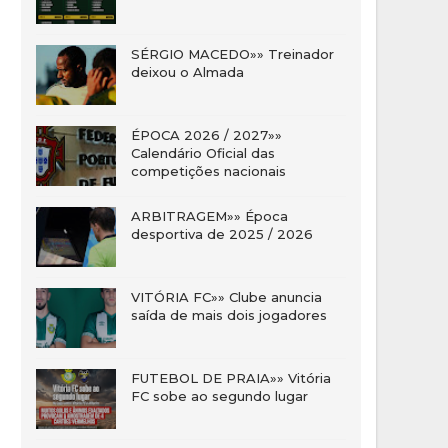
SÉRGIO MACEDO»» Treinador
deixou o Almada
ÉPOCA 2026 / 2027»»
Calendário Oficial das
competições nacionais
ARBITRAGEM»» Época
desportiva de 2025 / 2026
VITÓRIA FC»» Clube anuncia
saída de mais dois jogadores
FUTEBOL DE PRAIA»» Vitória
FC sobe ao segundo lugar