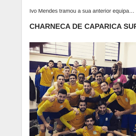
Ivo Mendes tramou a sua anterior equipa…
CHARNECA DE CAPARICA SU