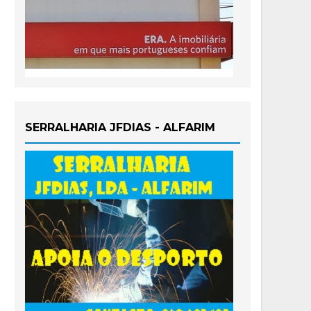
SERRALHARIA JFDIAS - ALFARIM