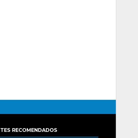
ITES RECOMENDADOS