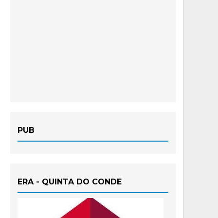
PUB
ERA - QUINTA DO CONDE