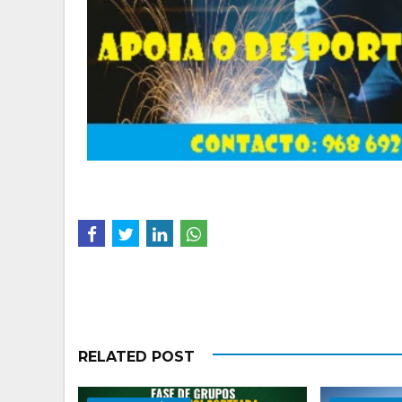
RELATED POST