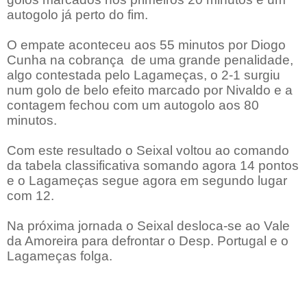
autogolo já perto do fim.
O empate aconteceu aos 55 minutos por Diogo
Cunha na cobrança de uma grande penalidade,
algo contestada pelo Lagameças, o 2-1 surgiu
num golo de belo efeito marcado por Nivaldo e a
contagem fechou com um autogolo aos 80
minutos.
Com este resultado o Seixal voltou ao comando
da tabela classificativa somando agora 14 pontos
e o Lagameças segue agora em segundo lugar
com 12.
Na próxima jornada o Seixal desloca-se ao Vale
da Amoreira para defrontar o Desp. Portugal e o
Lagameças folga.