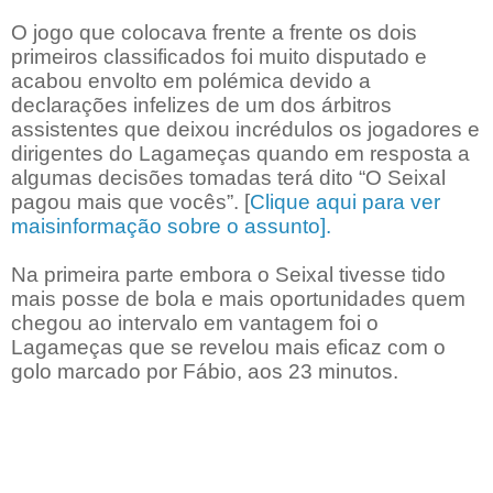
O jogo que colocava frente a frente os dois
primeiros classificados foi muito disputado e
acabou envolto em polémica devido a
declarações infelizes de um dos árbitros
assistentes que deixou incrédulos os jogadores e
dirigentes do Lagameças quando em resposta a
algumas decisões tomadas terá dito “O Seixal
pagou mais que vocês”. [
Clique aqui para ver
maisinformação sobre o assunto].
Na primeira parte embora o Seixal tivesse tido
mais posse de bola e mais oportunidades quem
chegou ao intervalo em vantagem foi o
Lagameças que se revelou mais eficaz com o
golo marcado por Fábio, aos 23 minutos.