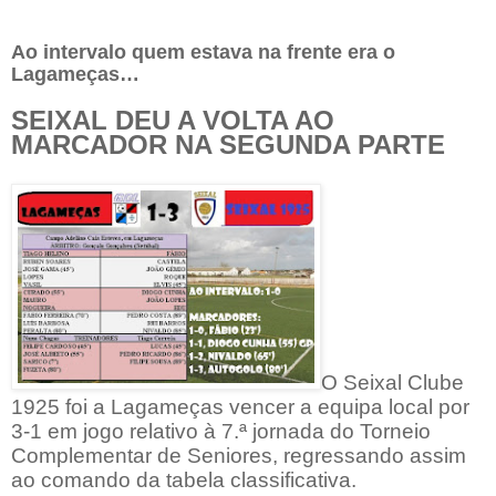
Ao intervalo quem estava na frente era o
Lagameças…
SEIXAL DEU A VOLTA AO
MARCADOR NA SEGUNDA PARTE
O Seixal Clube
1925 foi a Lagameças vencer a equipa local por
3-1 em jogo relativo à 7.ª jornada do Torneio
Complementar de Seniores, regressando assim
ao comando da tabela classificativa.