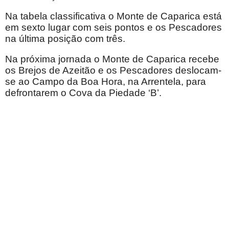
Na tabela classificativa o Monte de Caparica está
em sexto lugar com seis pontos e os Pescadores
na última posição com três.
Na próxima jornada o Monte de Caparica recebe
os Brejos de Azeitão e os Pescadores deslocam-
se ao Campo da Boa Hora, na Arrentela, para
defrontarem o Cova da Piedade ‘B’.