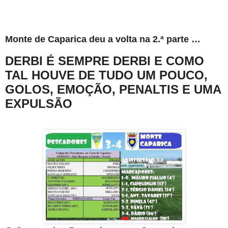
Monte de Caparica deu a volta na 2.ª parte …
DERBI É SEMPRE DERBI E COMO
TAL HOUVE DE TUDO UM POUCO,
GOLOS, EMOÇÃO, PENALTIS E UMA
EXPULSÃO