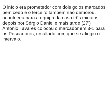
O início era prometedor com dois golos marcados
bem cedo e o terceiro também não demorou,
aconteceu para a equipa da casa três minutos
depois por Sérgio Daniel e mais tarde (27’)
António Tavares colocou o marcador em 3-1 para
os Pescadores, resultado com que se atingiu o
intervalo.