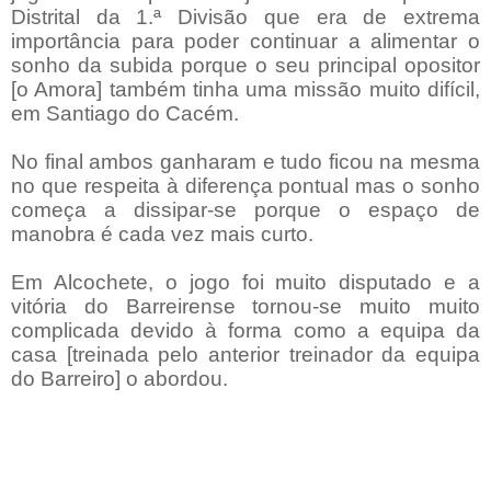
Distrital da 1.ª Divisão que era de extrema
importância para poder continuar a alimentar o
sonho da subida porque o seu principal opositor
[o Amora] também tinha uma missão muito difícil,
em Santiago do Cacém.
No final ambos ganharam e tudo ficou na mesma
no que respeita à diferença pontual mas o sonho
começa a dissipar-se porque o espaço de
manobra é cada vez mais curto.
Em Alcochete, o jogo foi muito disputado e a
vitória do Barreirense tornou-se muito muito
complicada devido à forma como a equipa da
casa [treinada pelo anterior treinador da equipa
do Barreiro] o abordou.