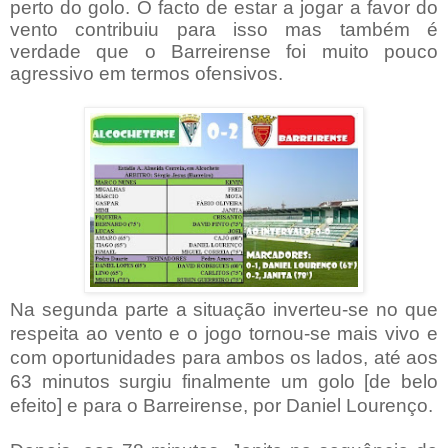
perto do golo. O facto de estar a jogar a favor do
vento contribuiu para isso mas também é
verdade que o Barreirense foi muito pouco
agressivo em termos ofensivos.
Na segunda parte a situação inverteu-se no que
respeita ao vento e o jogo tornou-se mais vivo e
com oportunidades para ambos os lados, até aos
63 minutos surgiu finalmente um golo [de belo
efeito] e para o Barreirense, por Daniel Lourenço.