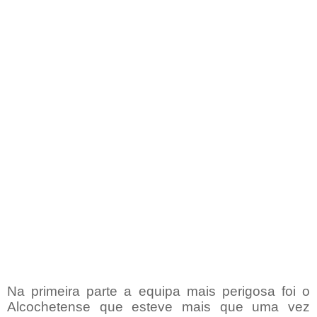
Na primeira parte a equipa mais perigosa foi o
Alcochetense que esteve mais que uma vez