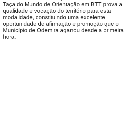
Taça do Mundo de Orientação em BTT prova a
qualidade e vocação do território para esta
modalidade, constituindo uma excelente
oportunidade de afirmação e promoção que o
Município de Odemira agarrou desde a primeira
hora.