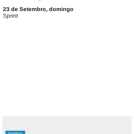
23 de Setembro, domingo
Sprint
Partilhar