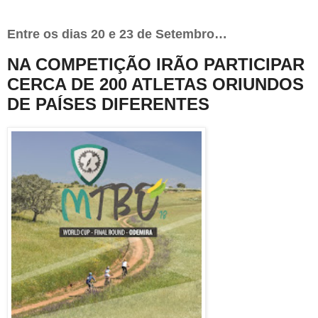
Entre os dias 20 e 23 de Setembro…
NA COMPETIÇÃO IRÃO PARTICIPAR
CERCA DE 200 ATLETAS ORIUNDOS
DE PAÍSES DIFERENTES