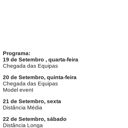
Programa:
19 de Setembro , quarta-feira
Chegada das Equipas
20 de Setembro, quinta-feira
Chegada das Equipas
Model event
21 de Setembro, sexta
Distância Média
22 de Setembro, sábado
Distância Longa