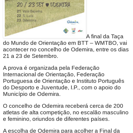
A final da Taça
do Mundo de Orientação em BTT – WMTBO, vai
acontecer no concelho de Odemira, entre os dias
21 a 23 de Setembro.
A prova é organizada pela Federação
Internacional de Orientação, Federação
Portuguesa de Orientação e Instituto Português
do Desporto e Juventude, I.P., com o apoio do
Município de Odemira.
O concelho de Odemira receberá cerca de 200
atletas de alta competição, no escalão masculino
e feminino, oriundos de diferentes países.
A escolha de Odemira para acolher a Final da