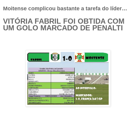
Moitense complicou bastante a tarefa do líder…
VITÓRIA FABRIL FOI OBTIDA COM
UM GOLO MARCADO DE PENALTI