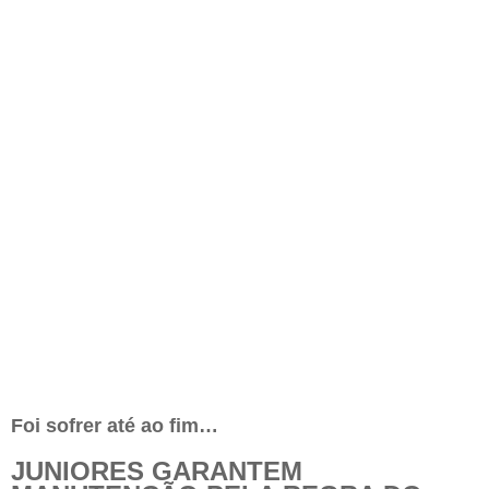
Foi sofrer até ao fim…
JUNIORES GARANTEM