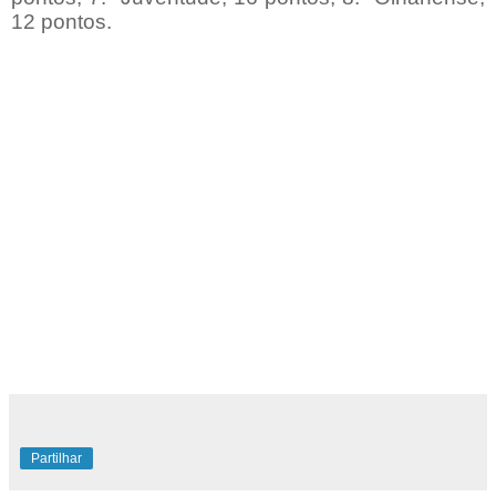
12 pontos.
Partilhar