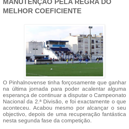
MANUTENÇÃO PELA REGRA DO
MELHOR COEFICIENTE
O Pinhalnovense tinha forçosamente que ganhar
na última jornada para poder acalentar alguma
esperança de continuar a disputar o Campeonato
Nacional da 2.ª Divisão, e foi exactamente o que
aconteceu. Acabou mesmo por alcançar o seu
objectivo, depois de uma recuperação fantástica
nesta segunda fase da competição.