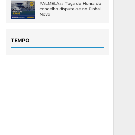
PALMELA»» Taça de Honra do
concelho disputa-se no Pinhal
Novo
TEMPO