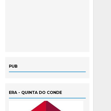
PUB
ERA - QUINTA DO CONDE