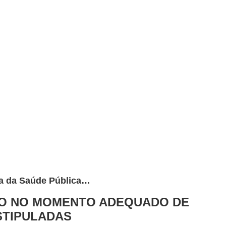
ea da Saúde Pública…
O NO MOMENTO ADEQUADO DE
STIPULADAS