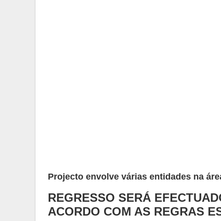
Projecto envolve várias entidades na ár
REGRESSO SERÁ EFECTUAD
ACORDO COM AS REGRAS E