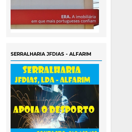
SERRALHARIA JFDIAS - ALFARIM