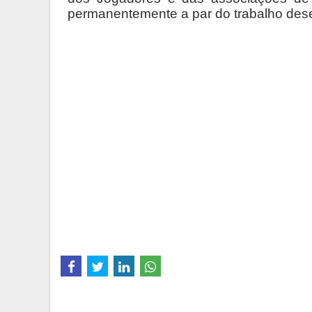
permanentemente a par do trabalho dese