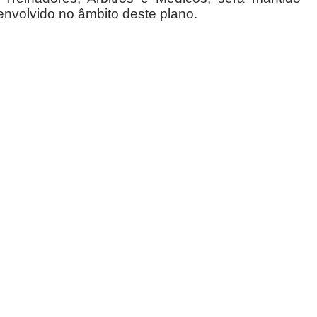
nvolvido no âmbito deste plano.