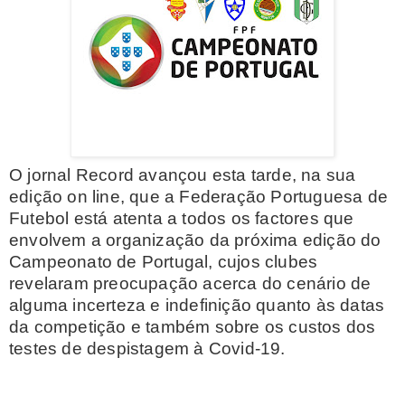
O jornal Record avançou esta tarde, na sua
edição on line, que a Federação Portuguesa de
Futebol está atenta a todos os factores que
envolvem a organização da próxima edição do
Campeonato de Portugal, cujos clubes
revelaram preocupação acerca do cenário de
alguma incerteza e indefinição quanto às datas
da competição e também sobre os custos dos
testes de despistagem à Covid-19.