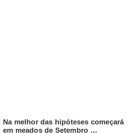
Na melhor das hipóteses começará
em meados de Setembro …