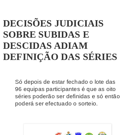
DECISÕES JUDICIAIS
SOBRE SUBIDAS E
DESCIDAS ADIAM
DEFINIÇÃO DAS SÉRIES
Só depois de estar fechado o lote das
96 equipas participantes é que as oito
séries poderão ser definidas e só então
poderá ser efectuado o sorteio.