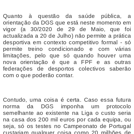
Quanto à questão da saúde pública, a
orientação da DGS que está neste momento em
vigor (a 30/2020 de 29 de Maio, que foi
actualizada a 20 de Julho) não permite a prática
desportiva em contexto competitivo formal - só
permite treino condicionado e com várias
limitações, pelo que só quando houver uma
nova orientação é que a FPF e as outras
federações de desportos colectivos saberão
com o que poderão contar.
Contudo, uma coisa é certa. Caso essa futura
norma da DGS imponha um protocolo
semelhante ao existente na Liga o custo seria
na casa dos 200 mil euros por cada equipa, ou
seja, só os testes no Campeonato de Portugal
custariam qualquer coisa como 20 milhões de