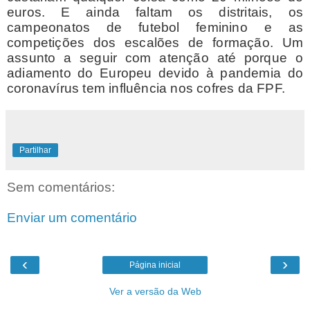
euros. E ainda faltam os distritais, os
campeonatos de futebol feminino e as
competições dos escalões de formação. Um
assunto a seguir com atenção até porque o
adiamento do Europeu devido à pandemia do
coronavírus tem influência nos cofres da FPF.
Partilhar
Sem comentários:
Enviar um comentário
‹
›
Página inicial
Ver a versão da Web