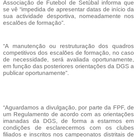
Associação de Futebol de Setúbal informa que
se vê “impedida de apresentar datas de início da
sua actividade desportiva, nomeadamente nos
escalões de formação”.
“A manutenção ou restruturação dos quadros
competitivos dos escalões de formação, no caso
de necessidade, será avaliada oportunamente,
em função das posteriores orientações da DGS a
publicar oportunamente”.
“Aguardamos a divulgação, por parte da FPF, de
um Regulamento de acordo com as orientações
imanadas da DGS, de forma a estarmos em
condições de esclarecermos com os clubes
filiados e inscritos nos campeonatos distritais de