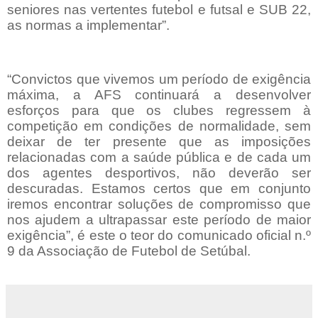
seniores nas vertentes futebol e futsal e SUB 22,
as normas a implementar”.
“Convictos que vivemos um período de exigência
máxima, a AFS continuará a desenvolver
esforços para que os clubes regressem à
competição em condições de normalidade, sem
deixar de ter presente que as imposições
relacionadas com a saúde pública e de cada um
dos agentes desportivos, não deverão ser
descuradas. Estamos certos que em conjunto
iremos encontrar soluções de compromisso que
nos ajudem a ultrapassar este período de maior
exigência”, é este o teor do comunicado oficial n.º
9 da Associação de Futebol de Setúbal.