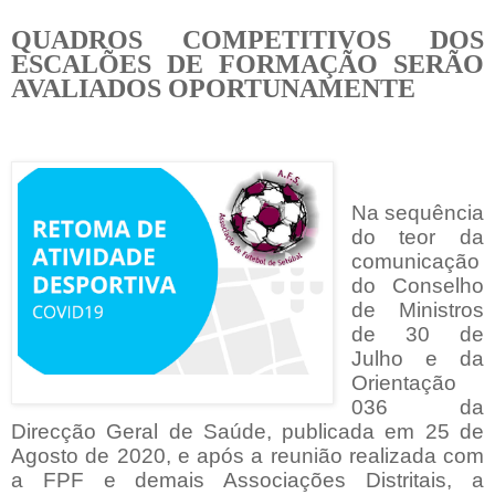
QUADROS COMPETITIVOS DOS
ESCALÕES DE FORMAÇÃO SERÃO
AVALIADOS OPORTUNAMENTE
Na sequência
do teor da
comunicação
do Conselho
de Ministros
de 30 de
Julho e da
Orientação
036 da
Direcção Geral de Saúde, publicada em 25 de
Agosto de 2020, e após a reunião realizada com
a FPF e demais Associações Distritais, a