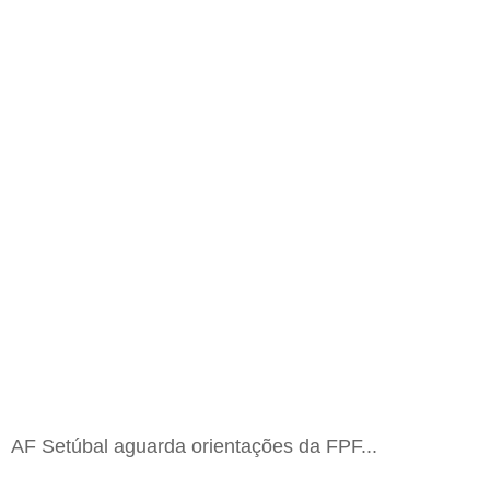
AF Setúbal aguarda orientações da FPF...