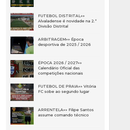
FUTEBOL DISTRITAL»»
Alvaladense é novidade na 2.ª
Divisão Distrital
ARBITRAGEM»» Época
desportiva de 2025 / 2026
ÉPOCA 2026 / 2027»»
Calendário Oficial das
competições nacionais
FUTEBOL DE PRAIA»» Vitória
FC sobe ao segundo lugar
ARRENTELA»» Filipe Santos
assume comando técnico