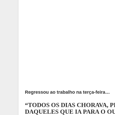
Regressou ao trabalho na terça-feira…
“TODOS OS DIAS CHORAVA, P
DAQUELES QUE IA PARA O 