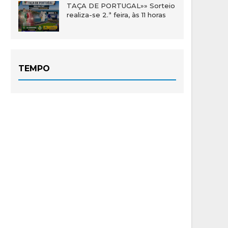
TAÇA DE PORTUGAL»» Sorteio
realiza-se 2.ª feira, às 11 horas
TEMPO