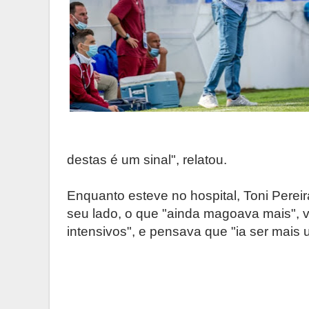
destas é um sinal", relatou.
Enquanto esteve no hospital, Toni Perei
seu lado, o que "ainda magoava mais", v
intensivos", e pensava que "ia ser mais 