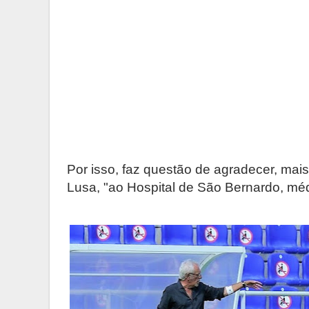
Por isso, faz questão de agradecer, ma
Lusa, "ao Hospital de São Bernardo, médi