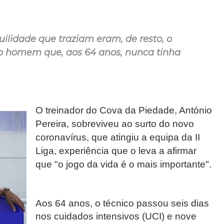
uilidade que traziam eram, de resto, o
 homem que, aos 64 anos, nunca tinha
O treinador do Cova da Piedade, António
Pereira, sobreviveu ao surto do novo
coronavírus, que atingiu a equipa da II
Liga, experiência que o leva a afirmar
que "o jogo da vida é o mais importante".
Aos 64 anos, o técnico passou seis dias
nos cuidados intensivos (UCI) e nove