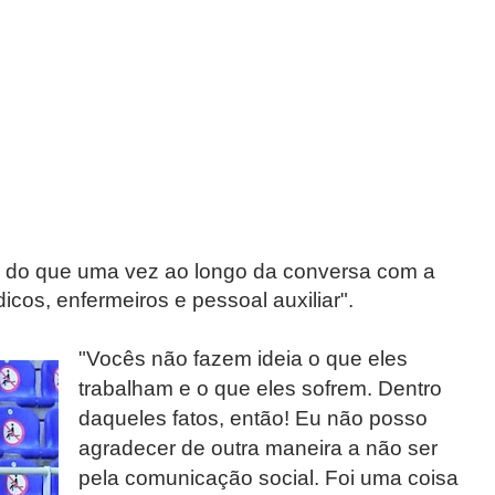
is do que uma vez ao longo da conversa com a
cos, enfermeiros e pessoal auxiliar".
"Vocês não fazem ideia o que eles
trabalham e o que eles sofrem. Dentro
daqueles fatos, então! Eu não posso
agradecer de outra maneira a não ser
pela comunicação social. Foi uma coisa