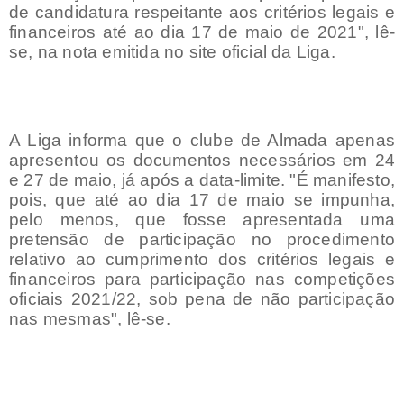
de candidatura respeitante aos critérios legais e
financeiros até ao dia 17 de maio de 2021", lê-
se, na nota emitida no site oficial da Liga.
A Liga informa que o clube de Almada apenas
apresentou os documentos necessários em 24
e 27 de maio, já após a data-limite. "É manifesto,
pois, que até ao dia 17 de maio se impunha,
pelo menos, que fosse apresentada uma
pretensão de participação no procedimento
relativo ao cumprimento dos critérios legais e
financeiros para participação nas competições
oficiais 2021/22, sob pena de não participação
nas mesmas", lê-se.