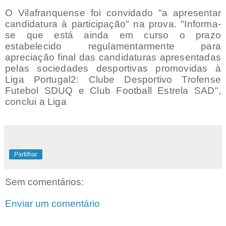
O Vilafranquense foi convidado "a apresentar
candidatura à participação" na prova. "Informa-
se que está ainda em curso o prazo
estabelecido regulamentarmente para
apreciação final das candidaturas apresentadas
pelas sociedades desportivas promovidas à
Liga Portugal2: Clube Desportivo Trofense
Futebol SDUQ e Club Football Estrela SAD",
conclui a Liga
Partilhar
Sem comentários:
Enviar um comentário