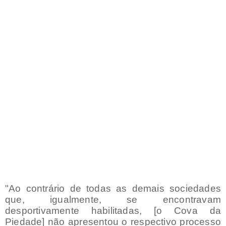
"Ao contrário de todas as demais sociedades
que, igualmente, se encontravam
desportivamente habilitadas, [o Cova da
Piedade] não apresentou o respectivo processo