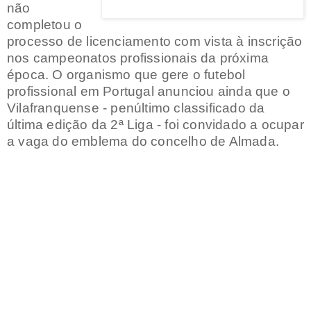
não
completou o
processo de licenciamento com vista à inscrição
nos campeonatos profissionais da próxima
época. O organismo que gere o futebol
profissional em Portugal anunciou ainda que o
Vilafranquense - penúltimo classificado da
última edição da 2ª Liga - foi convidado a ocupar
a vaga do emblema do concelho de Almada.