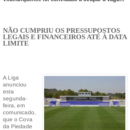
NÃO CUMPRIU OS PRESSUPOSTOS
LEGAIS E FINANCEIROS ATÉ À DATA
LIMITE
A Liga
anunciou
esta
segunda-
feira, em
comunicado,
que o Cova
da Piedade