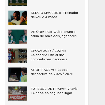
SÉRGIO MACEDO»» Treinador
deixou o Almada
VITÓRIA FC»» Clube anuncia
saída de mais dois jogadores
ÉPOCA 2026 / 2027»»
Calendário Oficial das
competições nacionais
ARBITRAGEM»» Época
desportiva de 2025 / 2026
FUTEBOL DE PRAIA»» Vitória
FC sobe ao segundo lugar