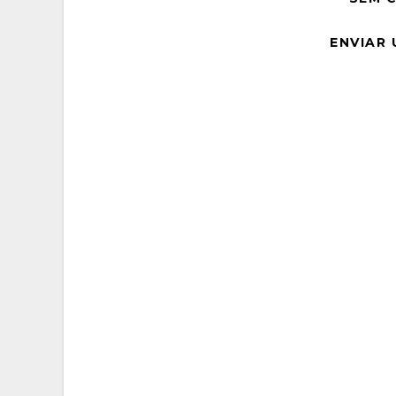
ENVIAR