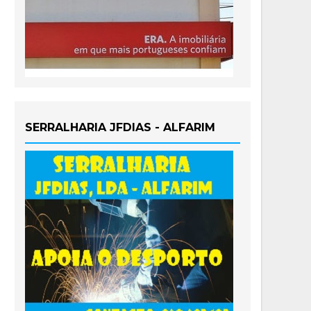
SERRALHARIA JFDIAS - ALFARIM