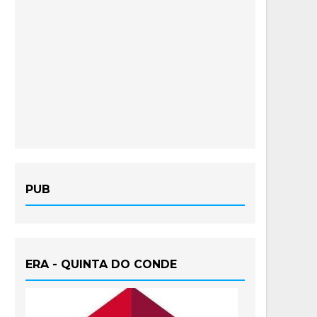
PUB
ERA - QUINTA DO CONDE