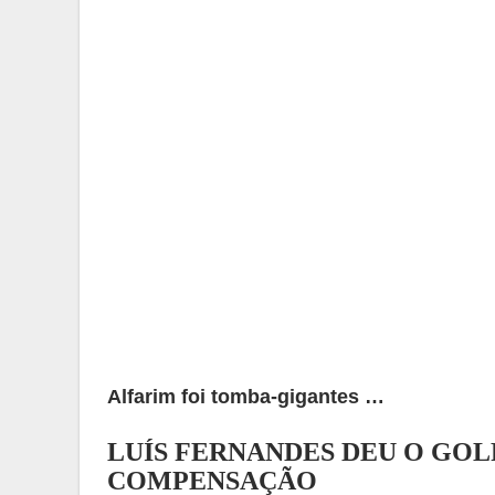
Alfarim foi tomba-gigantes …
LUÍS FERNANDES DEU O GOL
COMPENSAÇÃO