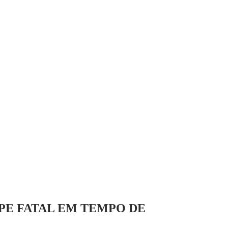
PE FATAL EM TEMPO DE