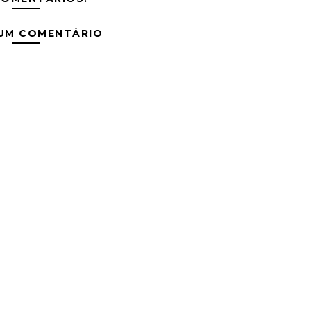
 UM COMENTÁRIO