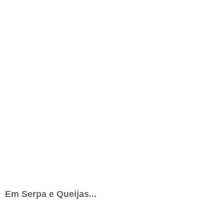
Em Serpa e Queijas...