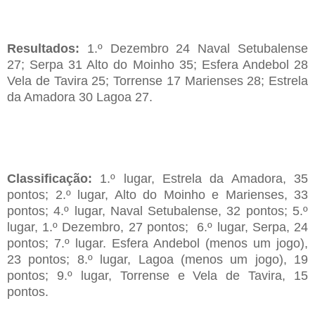
Resultados:
1.º Dezembro 24 Naval Setubalense
27; Serpa 31 Alto do Moinho 35; Esfera Andebol 28
Vela de Tavira 25; Torrense 17 Marienses 28; Estrela
da Amadora 30 Lagoa 27.
Classificação:
1.º lugar, Estrela da Amadora, 35
pontos; 2.º lugar, Alto do Moinho e Marienses, 33
pontos; 4.º lugar, Naval Setubalense, 32 pontos; 5.º
lugar, 1.º Dezembro, 27 pontos; 6.º lugar, Serpa, 24
pontos; 7.º lugar. Esfera Andebol (menos um jogo),
23 pontos; 8.º lugar, Lagoa (menos um jogo), 19
pontos; 9.º lugar, Torrense e Vela de Tavira, 15
pontos.