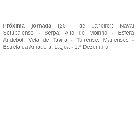
Próxima jornada
(20 de Janeiro): Naval
Setubalense - Serpa; Alto do Moinho - Esfera
Andebol; Vela de Tavira - Torrense; Marienses -
Estrela da Amadora; Lagoa - 1.º Dezembro.