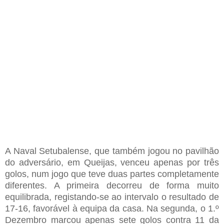
A Naval Setubalense, que também jogou no pavilhão
do adversário, em Queijas, venceu apenas por três
golos, num jogo que teve duas partes completamente
diferentes. A primeira decorreu de forma muito
equilibrada, registando-se ao intervalo o resultado de
17-16, favorável à equipa da casa. Na segunda, o 1.º
Dezembro marcou apenas sete golos contra 11 da