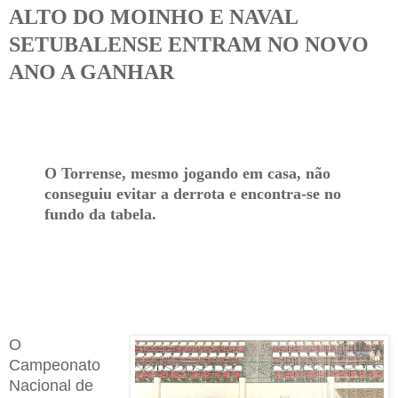
ALTO DO MOINHO E NAVAL
SETUBALENSE ENTRAM NO NOVO
ANO A GANHAR
O Torrense, mesmo jogando em casa, não
conseguiu evitar a derrota e encontra-se no
fundo da tabela.
O
Campeonato
Nacional de