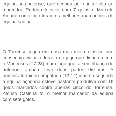
equipa setubalense, que acabou por dar a volta ao
marcador. Rodrigo Alcacer com 7 golos e Marcelo
Amaral com cinco foram os melhores marcadores da
equipa sadina.
O Torrense jogou em casa mas mesmo assim não
conseguiu evitar a derrota no jogo que disputou com
o Marienses (17-28), num jogo que, à semelhança do
anterior, também teve duas partes distintas. A
primeira terminou empatada (12-12) mas na segunda
a equipa açoriana esteve bastante produtiva com 16
golos marcados contra apenas cinco do Torrense.
Afonso Casinha foi o melhor marcador da equipa
com sete golos.