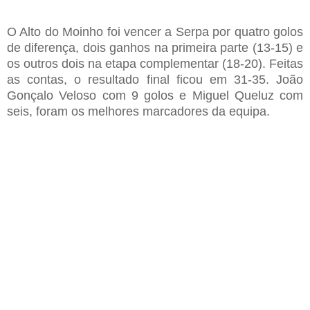
O Alto do Moinho foi vencer a Serpa por quatro golos
de diferença, dois ganhos na primeira parte (13-15) e
os outros dois na etapa complementar (18-20). Feitas
as contas, o resultado final ficou em 31-35. João
Gonçalo Veloso com 9 golos e Miguel Queluz com
seis, foram os melhores marcadores da equipa.