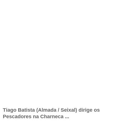
Tiago Batista (Almada / Seixal) dirige os
Pescadores na Charneca ...