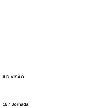
II DIVISÃO
15.ª Jornada