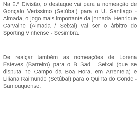
Na 2.ª Divisão, o destaque vai para a nomeação de
Gonçalo Veríssimo (Setúbal) para o U. Santiago -
Almada, o jogo mais importante da jornada. Henrique
Carvalho (Almada / Seixal) vai ser o árbitro do
Sporting Vinhense - Sesimbra.
De realçar também as nomeações de Lorena
Esteves (Barreiro) para o B Sad - Seixal (que se
disputa no Campo da Boa Hora, em Arrentela) e
Liliana Raimundo (Setúbal) para o Quinta do Conde -
Samouquense.