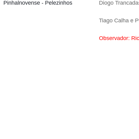
Pinhalnovense - Pelezinhos
Diogo Trancadas
Tiago Calha e 
Observador: Ric