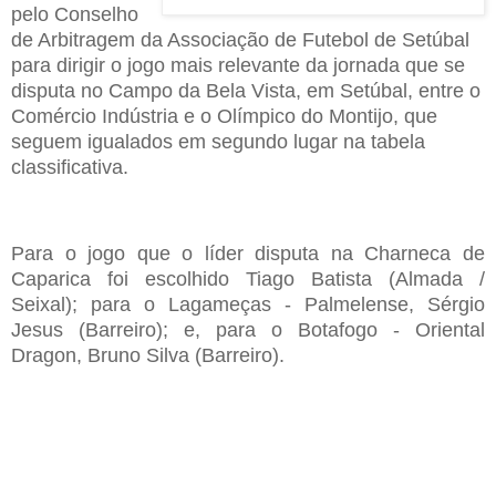
pelo Conselho
de Arbitragem da Associação de Futebol de Setúbal
para dirigir o jogo mais relevante da jornada que se
disputa no Campo da Bela Vista, em Setúbal, entre o
Comércio Indústria e o Olímpico do Montijo, que
seguem igualados em segundo lugar na tabela
classificativa.
Para o jogo que o líder disputa na Charneca de
Caparica foi escolhido Tiago Batista (Almada /
Seixal); para o Lagameças - Palmelense, Sérgio
Jesus (Barreiro); e, para o Botafogo - Oriental
Dragon, Bruno Silva (Barreiro).