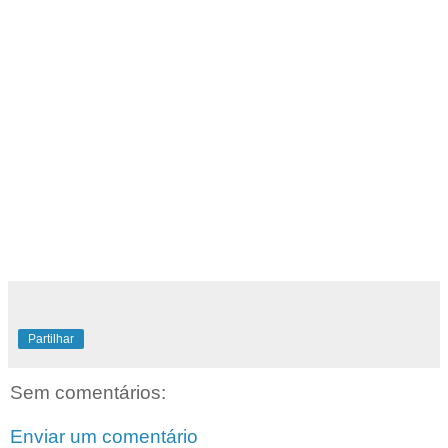
Partilhar
Sem comentários:
Enviar um comentário