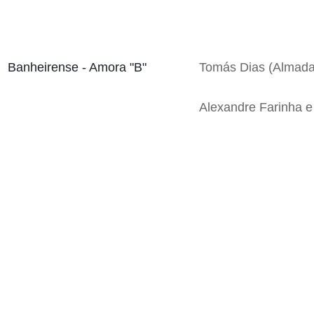
Banheirense - Amora "B"
Tomás Dias (Almada 
Alexandre Farinha e