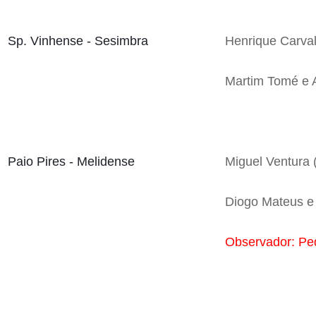
Sp. Vinhense - Sesimbra
Henrique Carval
Martim Tomé e 
Paio Pires - Melidense
Miguel Ventura (
Diogo Mateus e
Observador: Pe