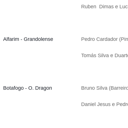
Ruben Dimas e Luca
Alfarim - Grandolense
Pedro Cardador (Pi
Tomás Silva e Duart
Botafogo - O. Dragon
Bruno Silva (Barreir
Daniel Jesus e Ped