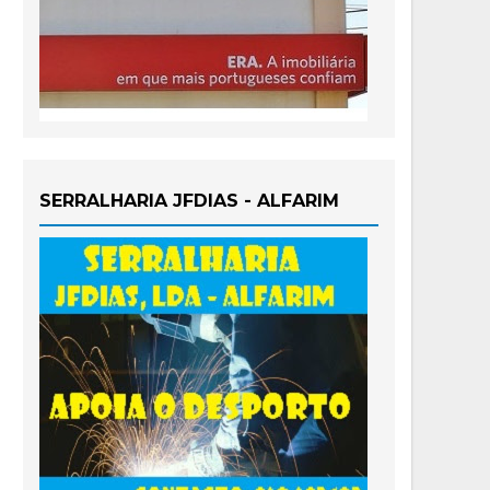
SERRALHARIA JFDIAS - ALFARIM