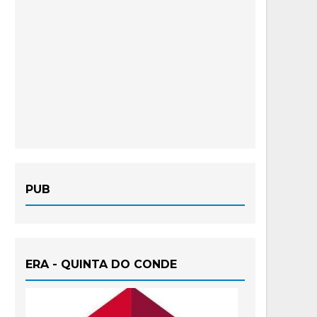
PUB
ERA - QUINTA DO CONDE