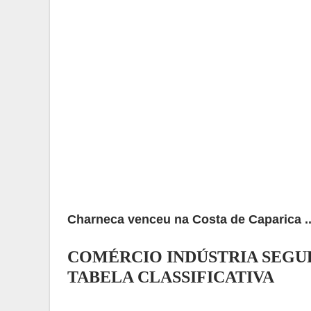
Charneca venceu na Costa de Caparica ..
COMÉRCIO INDÚSTRIA SEGU
TABELA CLASSIFICATIVA