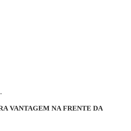
.
RA VANTAGEM NA FRENTE DA