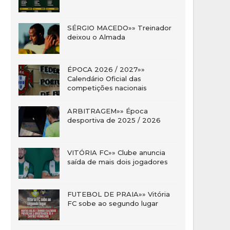
SÉRGIO MACEDO»» Treinador
deixou o Almada
ÉPOCA 2026 / 2027»»
Calendário Oficial das
competições nacionais
ARBITRAGEM»» Época
desportiva de 2025 / 2026
VITÓRIA FC»» Clube anuncia
saída de mais dois jogadores
FUTEBOL DE PRAIA»» Vitória
FC sobe ao segundo lugar