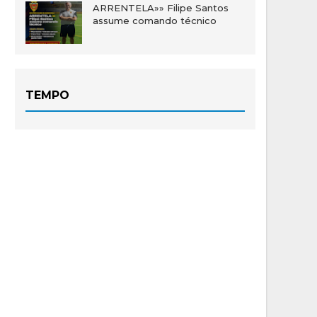
ARRENTELA»» Filipe Santos
assume comando técnico
TEMPO