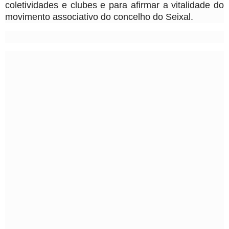
coletividades e clubes e para afirmar a vitalidade do
movimento associativo do concelho do Seixal.