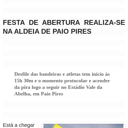
FESTA DE ABERTURA REALIZA-SE
NA ALDEIA DE PAIO PIRES
Desfile das bandeiras e atletas tem início às
15h 30m e o momento protocolar e acender
da pira logo a seguir no Estádio Vale da
Abelha, em Paio Pires
Está a chegar