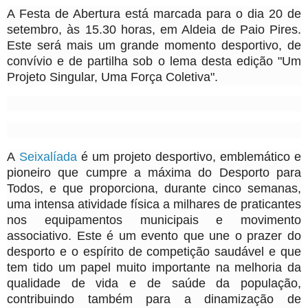
A Festa de Abertura está marcada para o dia 20 de
setembro, às 15.30 horas, em Aldeia de Paio Pires.
Este será mais um grande momento desportivo, de
convívio e de partilha sob o lema desta edição "Um
Projeto Singular, Uma Força Coletiva".
A
Seixalíada
é um projeto desportivo, emblemático e
pioneiro que cumpre a máxima do Desporto para
Todos, e que proporciona, durante cinco semanas,
uma intensa atividade física a milhares de praticantes
nos equipamentos municipais e movimento
associativo. Este é um evento que une o prazer do
desporto e o espírito de competição saudável e que
tem tido um papel muito importante na melhoria da
qualidade de vida e de saúde da população,
contribuindo também para a dinamização de