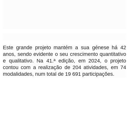
Este grande projeto mantém a sua génese há 42
anos, sendo evidente o seu crescimento quantitativo
e qualitativo. Na 41.ª edição, em 2024, o projeto
contou com a realização de 204 atividades, em 74
modalidades, num total de 19 691 participações.